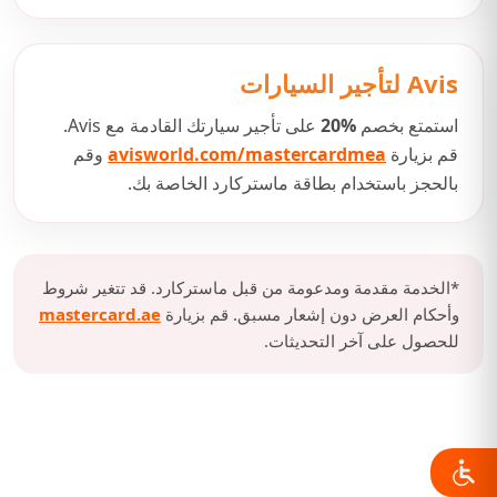
Avis لتأجير السيارات
استمتع بخصم
20%
على تأجير سيارتك القادمة مع Avis.
قم بزيارة
avisworld.com/mastercardmea
وقم
بالحجز باستخدام بطاقة ماستركارد الخاصة بك.
*الخدمة مقدمة ومدعومة من قبل ماستركارد. قد تتغير شروط
وأحكام العرض دون إشعار مسبق. قم بزيارة
mastercard.ae
للحصول على آخر التحديثات.