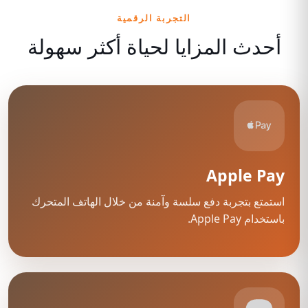
التجربة الرقمية
أحدث المزايا لحياة أكثر سهولة
Apple Pay
استمتع بتجربة دفع سلسة وآمنة من خلال الهاتف المتحرك
باستخدام Apple Pay.