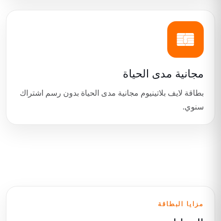
مجانية مدى الحياة
بطاقة لايف بلاتينيوم مجانية مدى الحياة بدون رسم اشتراك
سنوي.
مزايا البطاقة