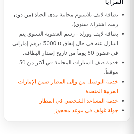
المزايا
بطاقة لايف بلاتينيوم مجانية مدى الحياة (من دون
رسم اشتراك سنوي).
بطاقة لايف وورلد - رسم العضوية السنوي يتم
التنازل عنه في حال إنفاق
5000
درهم إماراتي
في غضون
60
يوماً من تاريخ إصدار البطاقة.
خدمة صف السيارات المجانية في أكثر من
30
موقعاً.
خدمة التوصيل من وإلى المطار ضمن الإمارات
العربية المتحدة
خدمة المساعد الشخصي في المطار
جولة غولف في موعد محجوز