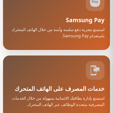
Samsung Pay
استمتع بتجربة دفع سلسة وآمنة من خلال الهاتف المتحرك
باستخدام Samsung Pay.
خدمات المصرف على الهاتف المتحرك
استمتع بإدارة بطاقتك الائتمانية بسهولة من خلال الخدمات
المصرفية متعددة الوظائف عبر الهاتف المتحرك.