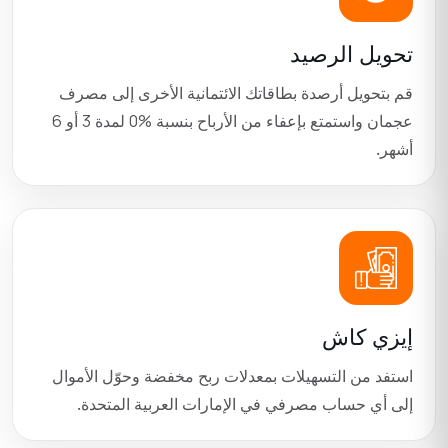
تحويل الرصيد
قم بتحويل أرصدة بطاقاتك الائتمانية الأخرى إلى مصرف
عجمان واستمتع بإعفاء من الأرباح بنسبة
0%
لمدة
3
أو
6
أشهر.
إيزي كاش
استفد من التسهيلات بمعدلات ربح مخفضة وحوّل الأموال
إلى أي حساب مصرفي في الإمارات العربية المتحدة.