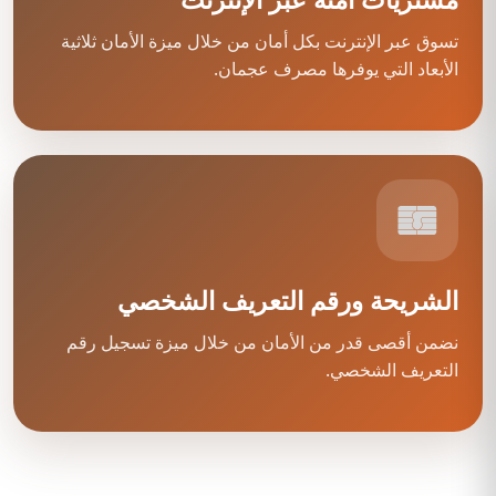
تسوق عبر الإنترنت بكل أمان من خلال ميزة الأمان ثلاثية
الأبعاد التي يوفرها مصرف عجمان.
الشريحة ورقم التعريف الشخصي
نضمن أقصى قدر من الأمان من خلال ميزة تسجيل رقم
التعريف الشخصي.