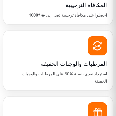
المكافأة الترحيبية
احصلوا على مكافأة ترحيبية تصل إلى
1000*
المرطبات والوجبات الخفيفة
استرداد نقدي بنسبة
50%
على المرطبات والوجبات
الخفيفة