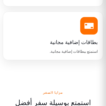
بطاقات إضافية مجانية
استمتع ببطاقات إضافية مجانية.
مزايا السفر
استمتع بوسيلة سفر أفضل