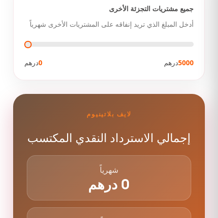
جميع مشتريات التجزئة الأخرى
أدخل المبلغ الذي تريد إنفاقه على المشتريات الأخرى شهرياً
5000
درهم
0
درهم
لايف بلاتينيوم
إجمالي الاسترداد النقدي المكتسب
شهرياً
0
درهم