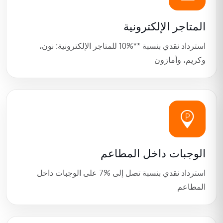
المتاجر الإلكترونية
استرداد نقدي بنسبة
10%**
للمتاجر الإلكترونية: نون،
وكريم، وأمازون
الوجبات داخل المطاعم
استرداد نقدي بنسبة تصل إلى
7%
على الوجبات داخل
المطاعم