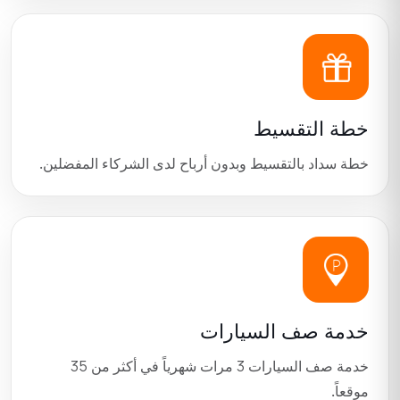
خطة التقسيط
خطة سداد بالتقسيط وبدون أرباح لدى الشركاء المفضلين.
خدمة صف السيارات
خدمة صف السيارات
3
مرات شهرياً في أكثر من
35
موقعاً.