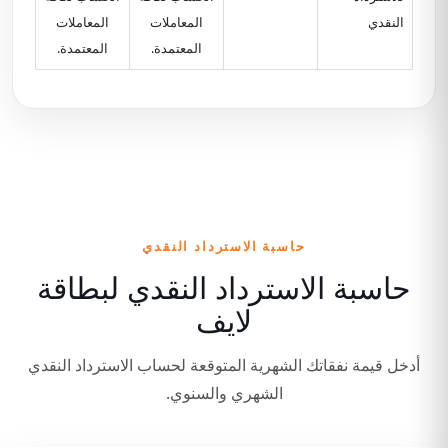
النقدي
المعاملات
المعاملات
المعتمدة.
المعتمدة.
حاسبة الاسترداد النقدي
حاسبة الاسترداد النقدي لبطاقة
لايف
أدخل قيمة نفقاتك الشهرية المتوقعة لحساب الاسترداد النقدي
الشهري والسنوي.