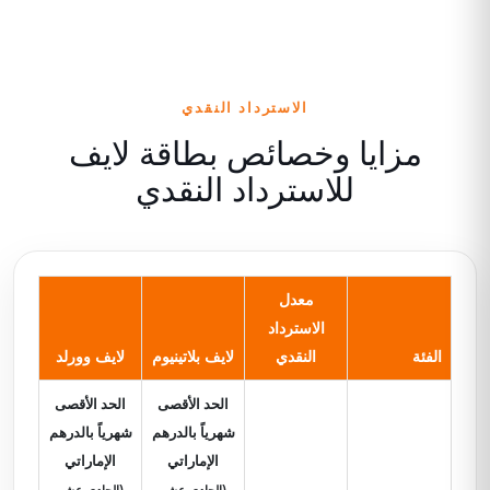
الاسترداد النقدي
مزايا وخصائص بطاقة لايف
للاسترداد النقدي
معدل
الاسترداد
الفئة
النقدي
لايف بلاتينيوم
لايف وورلد
الحد الأقصى
الحد الأقصى
شهرياً بالدرهم
شهرياً بالدرهم
الإماراتي
الإماراتي
(الحادي عشر
(الحادي عشر