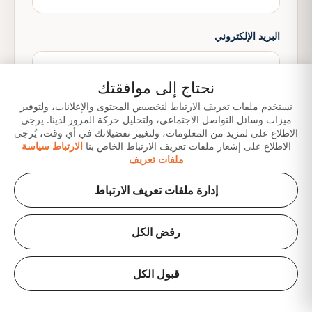
البريد الإلكتروني
نحتاج إلى موافقتك
نستخدم ملفات تعريف الارتباط لتخصيص المحتوى والإعلانات، ولتوفير
تحديد الإمارة
ميزات وسائل التواصل الاجتماعي، ولتحليل حركة المرور لدينا. يرجى
الاطلاع على لمزيد من المعلومات، ولتغيير تفضيلاتك في أي وقت، يُرجى
الاطلاع على إشعار ملفات تعريف الارتباط الخاص بنا
الارتباط سياسة
ملفات تعريف
إدارة ملفات تعريف الارتباط
الراتب
رفض الكل
صاحب العمل
قبول الكل