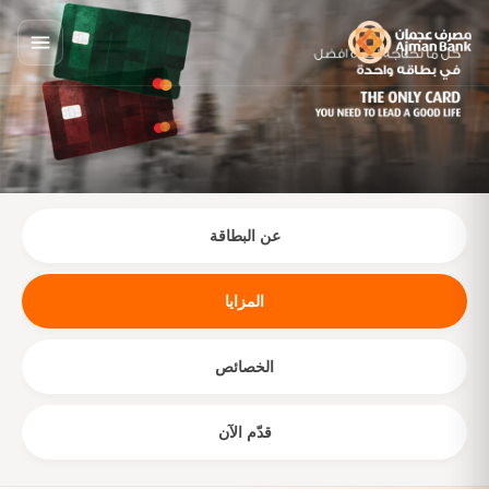
عن البطاقة
المزايا
الخصائص
قدّم الآن