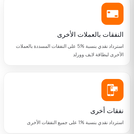
النفقات بالعملات الأخرى
استرداد نقدي بنسبة
5%
على النفقات المسددة بالعملات
الأخرى لبطاقة لايف وورلد
نفقات أخرى
استرداد نقدي بنسبة
1%
على جميع النفقات الأخرى