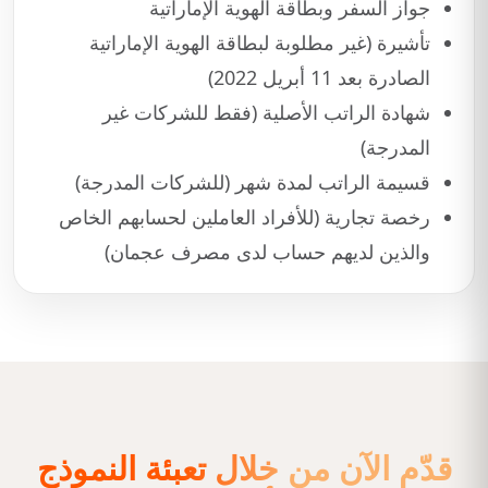
جواز السفر وبطاقة الهوية الإماراتية
تأشيرة (غير مطلوبة لبطاقة الهوية الإماراتية
الصادرة بعد 11 أبريل 2022)
شهادة الراتب الأصلية (فقط للشركات غير
المدرجة)
قسيمة الراتب لمدة شهر (للشركات المدرجة)
رخصة تجارية (للأفراد العاملين لحسابهم الخاص
والذين لديهم حساب لدى مصرف عجمان)
قدّم الآن من خلال تعبئة النموذج