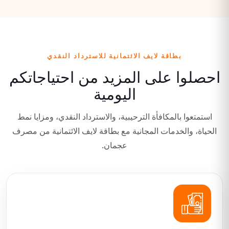
بطاقة لايف الائتمانية للاسترداد النقدي
احصلوا على المزيد من احتياجاتكم
اليومية
استمتعوا بالمكافأة الترحيبية، والاسترداد النقدي، ومزايا نمط
الحياة، والخدمات المجانية مع بطاقة لايف الائتمانية من مصرف
عجمان.