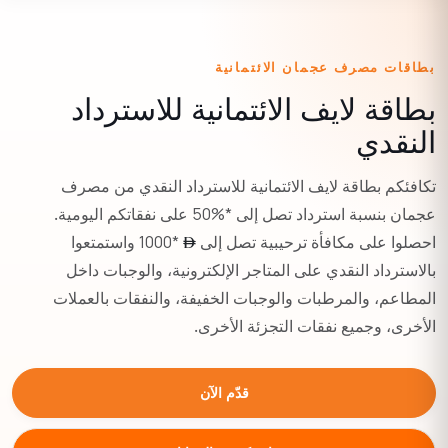
بطاقات مصرف عجمان الائتمانية
بطاقة لايف الائتمانية للاسترداد
النقدي
تكافئكم بطاقة لايف الائتمانية للاسترداد النقدي من مصرف
عجمان بنسبة استرداد تصل إلى
50%*
على نفقاتكم اليومية.
احصلوا على مكافأة ترحيبية تصل إلى
1000*
واستمتعوا
بالاسترداد النقدي على المتاجر الإلكترونية، والوجبات داخل
المطاعم، والمرطبات والوجبات الخفيفة، والنفقات بالعملات
الأخرى، وجميع نفقات التجزئة الأخرى.
قدّم الآن