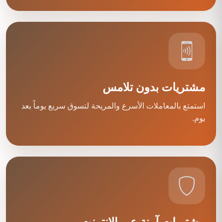
مشتريات بدون تلامس
استمتع بالمعاملات الأسرع والمريحة لتسوق سريع يوماً بعد
يوم.
مشتريات آمنة عبر الإنترنت