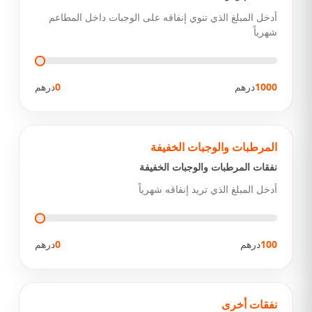
أدخل المبلغ الذي تنوي إنفاقه على الوجبات داخل المطاعم
شهرياً
1000
درهم
0
درهم
المرطبات والوجبات الخفيفة
نفقات المرطبات والوجبات الخفيفة
أدخل المبلغ الذي تريد إنفاقه شهرياً
100
درهم
0
درهم
نفقات أخرى