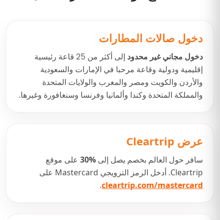
دخول صالات المطارات
دخول مجاني غير محدود
إلى أكثر من
25
قاعة رئيسية
إقليمية ودولية وقاعة مرحبا في الإمارات والسعودية
والأردن والكويت ومصر والمغرب والولايات المتحدة
والمملكة المتحدة وكندا وألمانيا وفرنسا وسنغافورة وغيرها.
عرض Cleartrip
سافر حول العالم بخصم يصل إلى
30%
على موقع
Cleartrip. أدخل الرمز الترويجي Mastercard على
.
cleartrip.com/mastercard