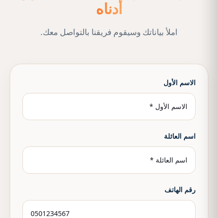
أدناه
املأ بياناتك وسيقوم فريقنا بالتواصل معك.
الاسم الأول
اسم العائلة
رقم الهاتف