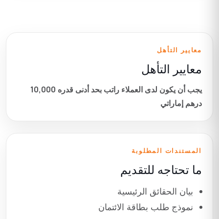
معايير التأهل
معايير التأهل
يجب أن يكون لدى العملاء راتب بحد أدنى قدره
10,000
درهم إماراتي
المستندات المطلوبة
ما تحتاجه للتقديم
بيان الحقائق الرئيسية
نموذج طلب بطاقة الائتمان