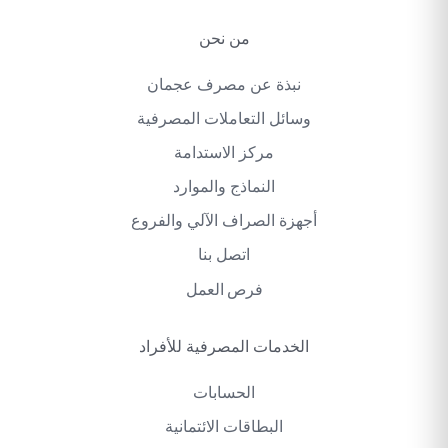
من نحن
نبذة عن مصرف عجمان
وسائل التعاملات المصرفية
مركز الاستدامة
النماذج والموارد
أجهزة الصراف الآلي والفروع
اتصل بنا
فرص العمل
الخدمات المصرفية للأفراد
الحسابات
البطاقات الائتمانية