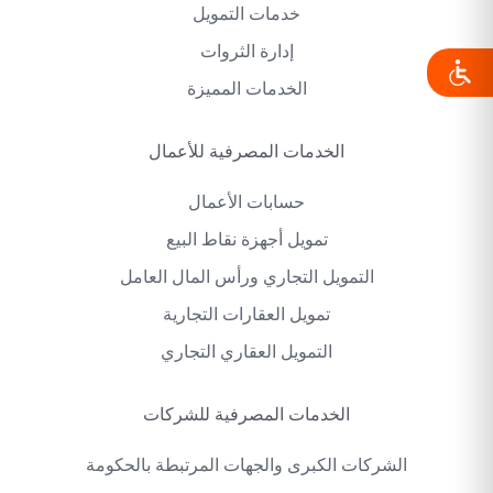
خدمات التمويل
إدارة الثروات
الخدمات المميزة
الخدمات المصرفية للأعمال
حسابات الأعمال
تمويل أجهزة نقاط البيع
التمويل التجاري ورأس المال العامل
تمويل العقارات التجارية
التمويل العقاري التجاري
الخدمات المصرفية للشركات
الشركات الكبرى والجهات المرتبطة بالحكومة