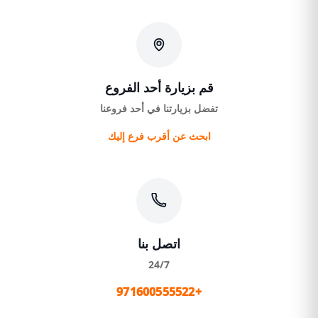
قم بزيارة أحد الفروع
تفضل بزيارتنا في أحد فروعنا
ابحث عن أقرب فرع إليك
اتصل بنا
24/7
+971600555522