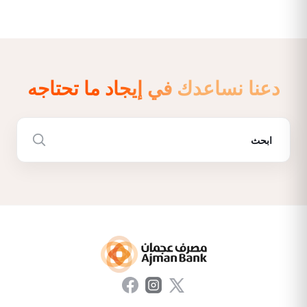
دعنا نساعدك في إيجاد ما تحتاجه