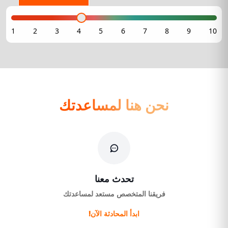
نحن هنا لمساعدتك
تحدث معنا
فريقنا المتخصص مستعد لمساعدتك
ابدأ المحادثة الآن!