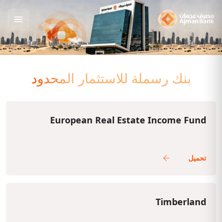
بنك رسملة للاستثمار المحدود
European Real Estate Income Fund
Timberland