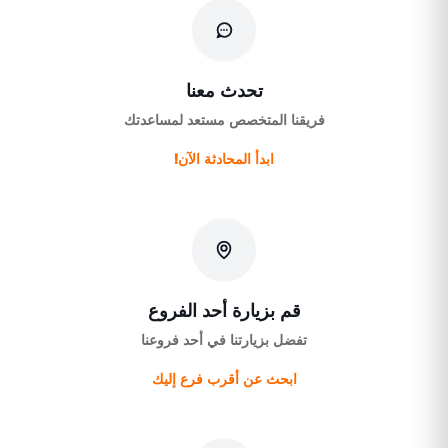
تحدث معنا
فريقنا المتخصص مستعد لمساعدتك
ابدأ المحادثة الآن!
قم بزيارة أحد الفروع
تفضل بزيارتنا في أحد فروعنا
ابحث عن أقرب فرع إليك