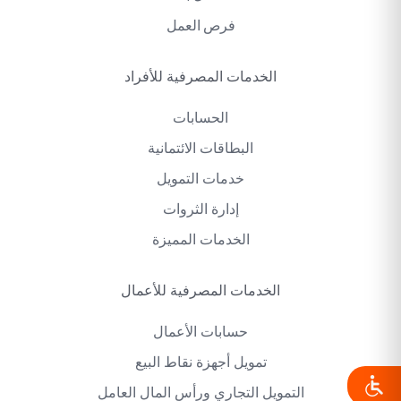
فرص العمل
الخدمات المصرفية للأفراد
الحسابات
البطاقات الائتمانية
خدمات التمويل
إدارة الثروات
الخدمات المميزة
الخدمات المصرفية للأعمال
حسابات الأعمال
تمويل أجهزة نقاط البيع
التمويل التجاري ورأس المال العامل