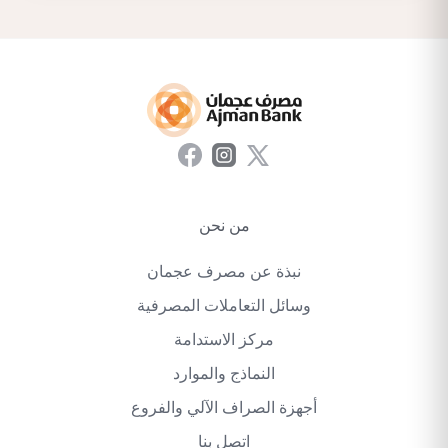
من نحن
نبذة عن مصرف عجمان
وسائل التعاملات المصرفية
مركز الاستدامة
النماذج والموارد
أجهزة الصراف الآلي والفروع
اتصل بنا