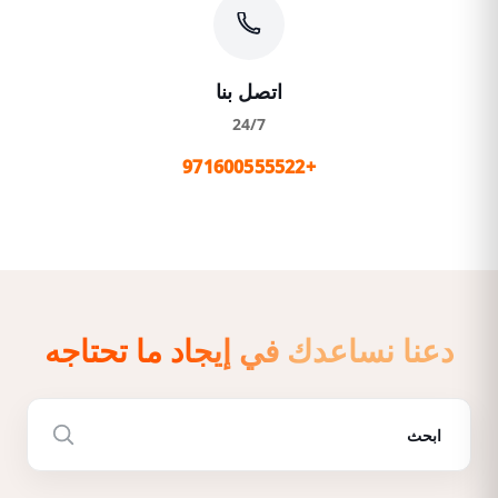
اتصل بنا
24/7
+971600555522
دعنا نساعدك في إيجاد ما تحتاجه