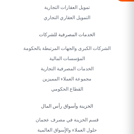
تمويل العقارات التجارية
التمويل العقاري التجاري
الخدمات المصرفية للشركات
الشركات الكبرى والجهات المرتبطة بالحكومة
المؤسسات المالية
الخدمات المصرفية التجارية
مجموعة العملاء المميزين
القطاع الحكومي
الخزينة وأسواق رأس المال
قسم الخزينة في مصرف عجمان
حلول العملاء والأٍسواق العالمية