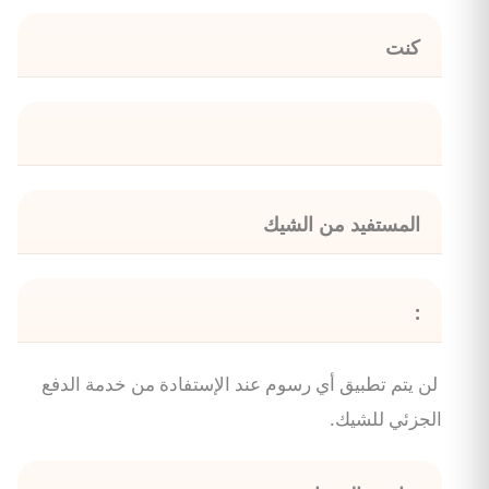
كنت
المستفيد من الشيك
:
لن يتم تطبيق أي رسوم عند الإستفادة من خدمة الدفع
الجزئي للشيك.