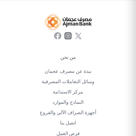
من نحن
نبذة عن مصرف عجمان
وسائل التعاملات المصرفية
مركز الاستدامة
النماذج والموارد
أجهزة الصراف الآلي والفروع
اتصل بنا
فرص العمل