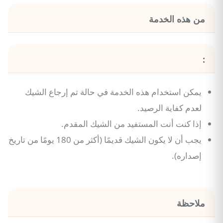
من هذه الخدمة
:
يمكن استخدام هذه الخدمة في حالة تم إرجاع الشيك
لعدم كفاية الرصيد.
إذا كنت أنت المستفيد من الشيك المقدم.
يجب أن لا يكون الشيك قديمًا (أكثر من 180 يومًا من تاريخ
إصداره).
ملاحظة