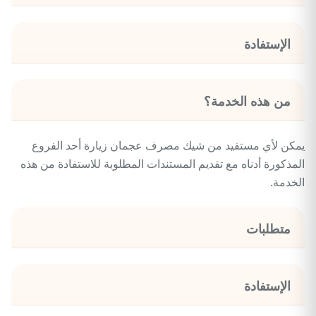
الإستفادة
من هذه الخدمة؟
يمكن لأي مستفيد من شيك مصرف عجمان زيارة أحد الفروع
المذكورة أدناه مع تقديم المستندات المطلوبة للاستفادة من هذه
الخدمة.
متطلبات
الإستفادة