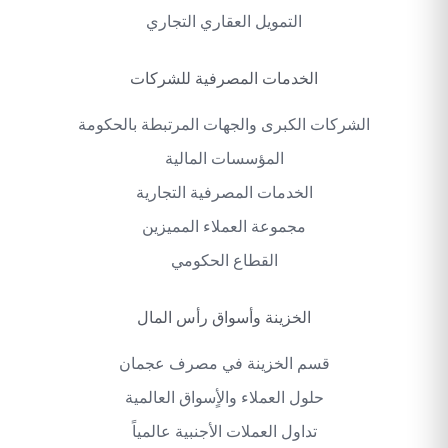
التمويل العقاري التجاري
الخدمات المصرفية للشركات
الشركات الكبرى والجهات المرتبطة بالحكومة
المؤسسات المالية
الخدمات المصرفية التجارية
مجموعة العملاء المميزين
القطاع الحكومي
الخزينة وأسواق رأس المال
قسم الخزينة في مصرف عجمان
حلول العملاء والأٍسواق العالمية
تداول العملات الأجنبية عالمياً