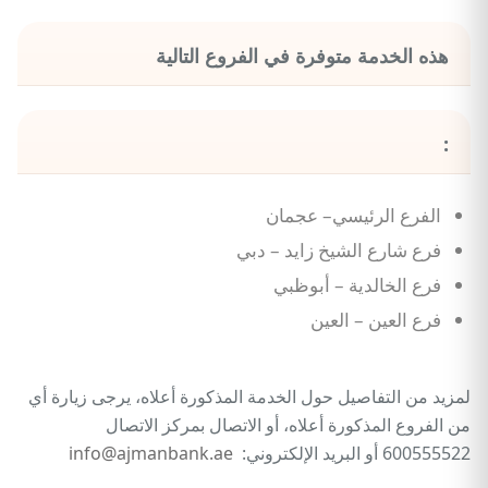
هذه الخدمة متوفرة في الفروع التالية
:
الفرع الرئيسي– عجمان
فرع شارع الشيخ زايد – دبي
فرع الخالدية – أبوظبي
فرع العين – العين
لمزيد من التفاصيل حول الخدمة المذكورة أعلاه، يرجى زيارة أي
من الفروع المذكورة أعلاه، أو الاتصال بمركز الاتصال
600555522 أو البريد الإلكتروني:
info@ajmanbank.ae