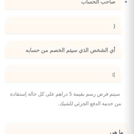
صاحب الحساب
(
أي الشخص الذي سيتم الخصم من حسابه
):
سيتم فرض رسم بقيمة 5 دراهم على كل حالة إستفادة
من خدمة الدفع الجزئي للشيك.
ما هي