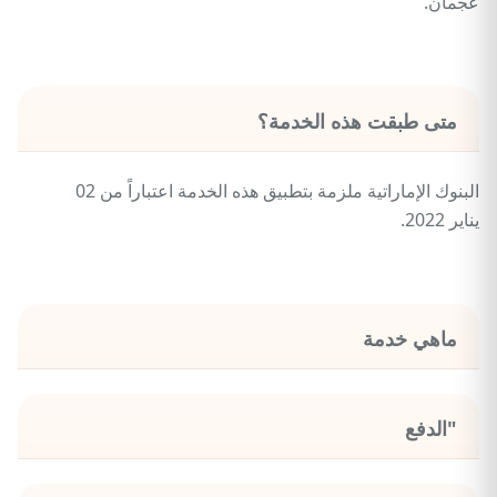
عجمان.
متى طبقت هذه الخدمة؟
البنوك الإماراتية ملزمة بتطبيق هذه الخدمة اعتباراً من 02
يناير 2022.
ماهي خدمة
"الدفع