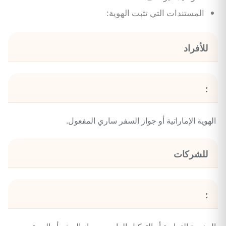
المستندات التي تثبت الهوية:
للأفراد
:
الهوية الإماراتية أو جواز السفر ساري المفعول.
للشركات
: