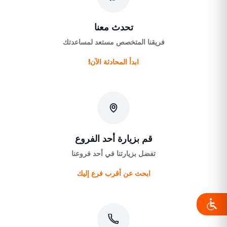
تحدث معنا
فريقنا المتخصص مستعد لمساعدتك
ابدأ المحادثة الآن!
قم بزيارة أحد الفروع
تفضل بزيارتنا في أحد فروعنا
ابحث عن أقرب فرع إليك