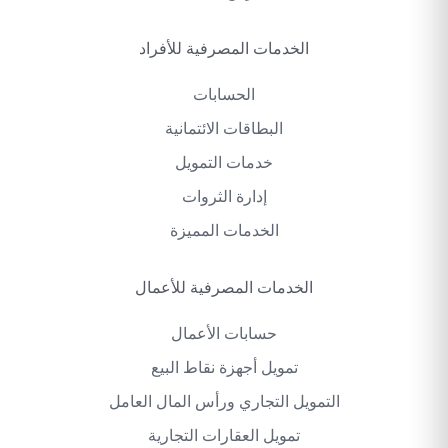
الخدمات المصرفية للأفراد
الحسابات
البطاقات الائتمانية
خدمات التمويل
إدارة الثروات
الخدمات المميزة
الخدمات المصرفية للأعمال
حسابات الأعمال
تمويل أجهزة نقاط البيع
التمويل التجاري ورأس المال العامل
تمويل العقارات التجارية