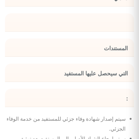
المستندات
التي سيحصل عليها المستفيد
:
سيتم إصدار شهادة وفاء جزئي للمستفيد من خدمة الوفاء
الجزئي.
سيتم إرجاع الشيك الأصلي إلى المستفيد بعد توثيق