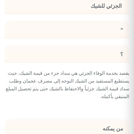
الجزئي للشيك
"
؟
يقصد بخدمة الوفاء الجزئي هي سداد جزء من قيمة الشيك، حيث
يستطيع المستفيد من الشيك التوجه إلى مصرف عجمان وطلب
سداد قيمة الشيك جزئياً والاحتفاظ بالشيك حتى يتم تحصيل المبلغ
المتبقي بأكمله.
من يمكنه