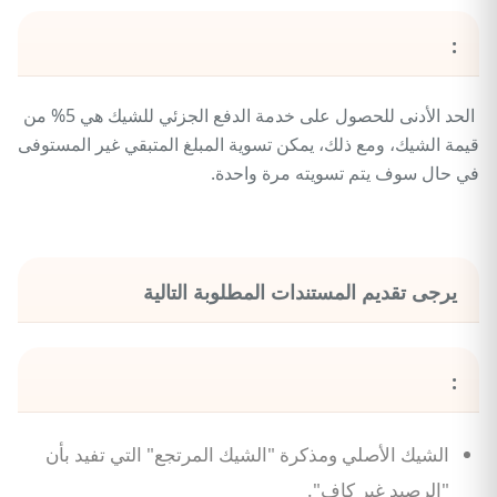
:
الحد الأدنى للحصول على خدمة الدفع الجزئي للشيك هي 5% من
قيمة الشيك، ومع ذلك، يمكن تسوية المبلغ المتبقي غير المستوفى
في حال سوف يتم تسويته مرة واحدة.
يرجى تقديم المستندات المطلوبة التالية
:
الشيك الأصلي ومذكرة "الشيك المرتجع" التي تفيد بأن
"الرصيد غير كاف".