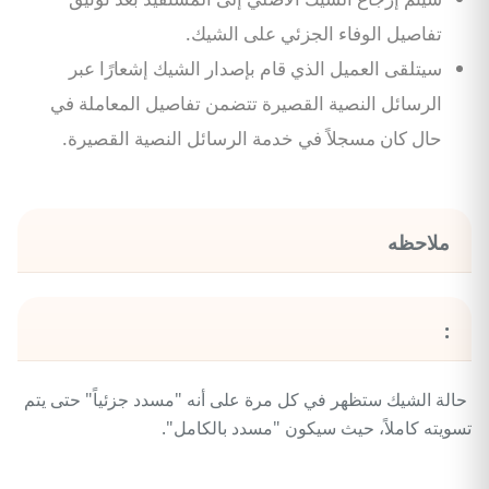
تفاصيل الوفاء الجزئي على الشيك.
سيتلقى العميل الذي قام بإصدار الشيك إشعارًا عبر
الرسائل النصية القصيرة تتضمن تفاصيل المعاملة في
حال كان مسجلاً في خدمة الرسائل النصية القصيرة.
ملاحظه
:
حالة الشيك ستظهر في كل مرة على أنه "مسدد جزئياً" حتى يتم
تسويته كاملاً، حيث سيكون "مسدد بالكامل".