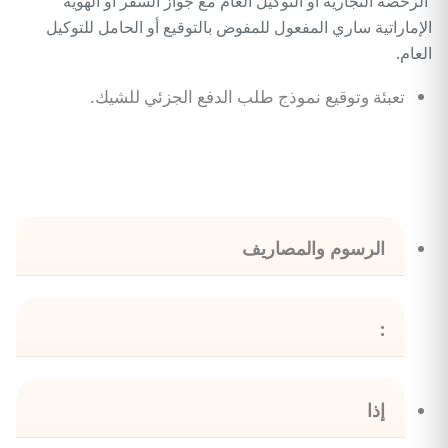
الرخصة التجارية أو التوكيل العام مع جواز السفر أو الهوية
الإماراتية ساري المفعول للمفوض بالتوقيع أو الحامل للتوكيل
العام.
تعبئة وتوقيع نموذج طلب الدفع الجزئي للشيك.
الرسوم والمصاريف
:
إذا