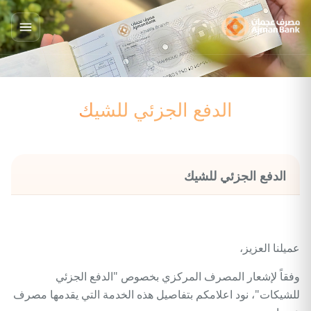
الدفع الجزئي للشيك
الدفع الجزئي للشيك
عميلنا العزيز،
وفقاً لإشعار المصرف المركزي بخصوص "الدفع الجزئي
للشيكات"، نود اعلامكم بتفاصيل هذه الخدمة التي يقدمها مصرف