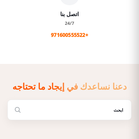
اتصل بنا
24/7
+971600555522
دعنا نساعدك في إيجاد ما تحتاجه