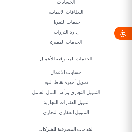
الحسابات
البطاقات الائتمانية
خدمات التمويل
إدارة الثروات
الخدمات المميزة
الخدمات المصرفية للأعمال
حسابات الأعمال
تمويل أجهزة نقاط البيع
التمويل التجاري ورأس المال العامل
تمويل العقارات التجارية
التمويل العقاري التجاري
الخدمات المصرفية للشركات