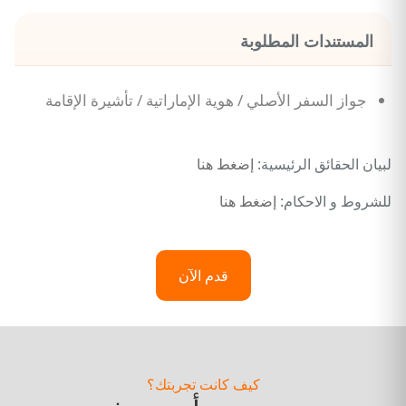
المستندات المطلوبة
جواز السفر الأصلي / هوية الإماراتية / تأشيرة الإقامة
لبيان الحقائق الرئيسية:
إضغط هنا
للشروط و الاحكام:
إضغط هنا
قدم الآن
كيف كانت تجربتك؟