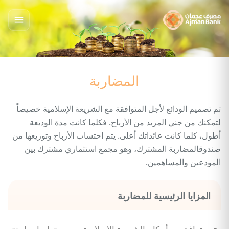
المضاربة
تم تصميم الودائع لأجل المتوافقة مع الشريعة الإسلامية خصيصاً
لتمكنك من جني المزيد من الأرباح. فكلما كانت مدة الوديعة
أطول، كلما كانت عائداتك أعلى. يتم احتساب الأرباح وتوزيعها من
صندوقالمضاربة المشترك، وهو مجمع استثماري مشترك بين
المودعين والمساهمين.
المزايا الرئيسية للمضاربة