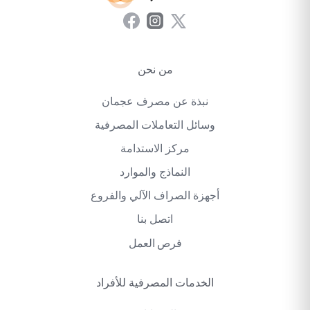
من نحن
نبذة عن مصرف عجمان
وسائل التعاملات المصرفية
مركز الاستدامة
النماذج والموارد
أجهزة الصراف الآلي والفروع
اتصل بنا
فرص العمل
الخدمات المصرفية للأفراد