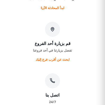
ابدأ المحادثة الآن!
قم بزيارة أحد الفروع
تفضل بزيارتنا في أحد فروعنا
ابحث عن أقرب فرع إليك
اتصل بنا
24/7