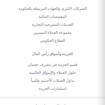
الشركات الكبرى والجهات المرتبطة بالحكومة
المؤسسات المالية
الخدمات المصرفية التجارية
مجموعة العملاء المميزين
القطاع الحكومي
الخزينة وأسواق رأس المال
قسم الخزينة في مصرف عجمان
حلول العملاء والأٍسواق العالمية
تداول العملات الأجنبية عالمياً
استثمارات الخزينة