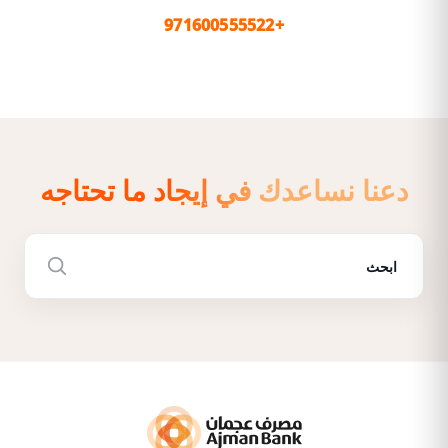
+971600555522
دعنا نساعدك في إيجاد ما تحتاجه