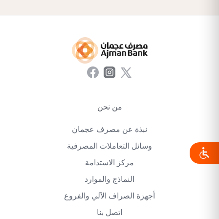
من نحن
نبذة عن مصرف عجمان
وسائل التعاملات المصرفية
مركز الاستدامة
النماذج والموارد
أجهزة الصراف الآلي والفروع
اتصل بنا