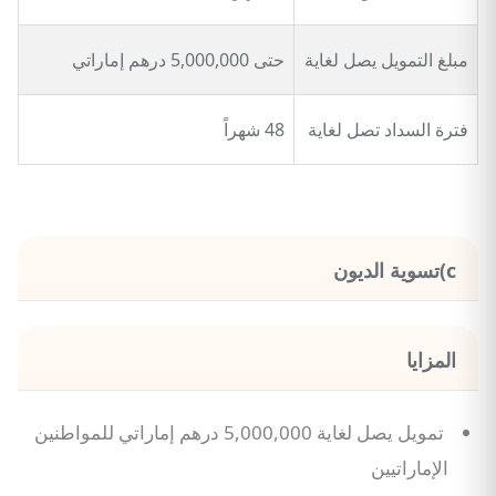
مبلغ التمويل يصل لغاية
حتى 5,000,000 درهم إماراتي
فترة السداد تصل لغاية
48 شهراً
c)تسوية الديون
المزايا
تمويل يصل لغاية 5,000,000 درهم إماراتي للمواطنين
الإماراتيين