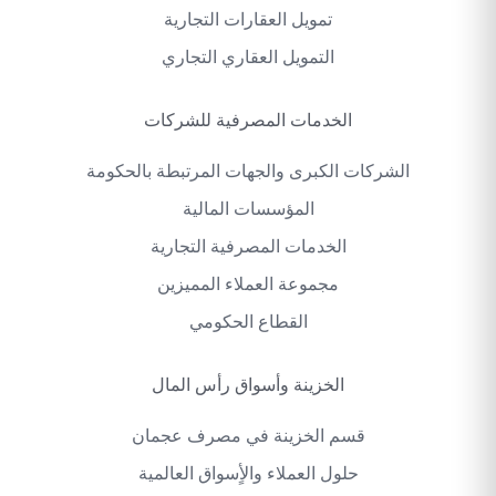
تمويل العقارات التجارية
التمويل العقاري التجاري
الخدمات المصرفية للشركات
الشركات الكبرى والجهات المرتبطة بالحكومة
المؤسسات المالية
الخدمات المصرفية التجارية
مجموعة العملاء المميزين
القطاع الحكومي
الخزينة وأسواق رأس المال
قسم الخزينة في مصرف عجمان
حلول العملاء والأٍسواق العالمية