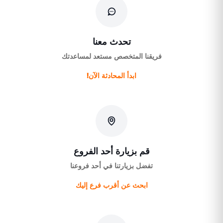
تحدث معنا
فريقنا المتخصص مستعد لمساعدتك
ابدأ المحادثة الآن!
قم بزيارة أحد الفروع
تفضل بزيارتنا في أحد فروعنا
ابحث عن أقرب فرع إليك