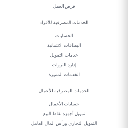
فرص العمل
الخدمات المصرفية للأفراد
الحسابات
البطاقات الائتمانية
خدمات التمويل
إدارة الثروات
الخدمات المميزة
الخدمات المصرفية للأعمال
حسابات الأعمال
تمويل أجهزة نقاط البيع
التمويل التجاري ورأس المال العامل