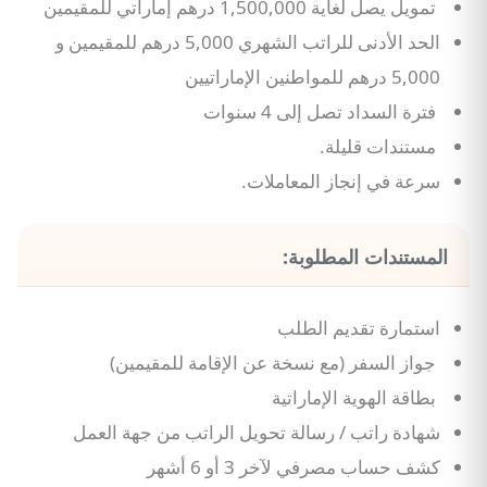
تمويل يصل لغاية 1,500,000 درهم إماراتي للمقيمين
الحد الأدنى للراتب الشهري 5,000 درهم للمقيمين و
5,000 درهم للمواطنين الإماراتيين
فترة السداد تصل إلى 4 سنوات
مستندات قليلة.
سرعة في إنجاز المعاملات.
المستندات المطلوبة:
استمارة تقديم الطلب
جواز السفر (مع نسخة عن الإقامة للمقيمين)
بطاقة الهوية الإماراتية
شهادة راتب / رسالة تحويل الراتب من جهة العمل
كشف حساب مصرفي لآخر 3 أو 6 أشهر