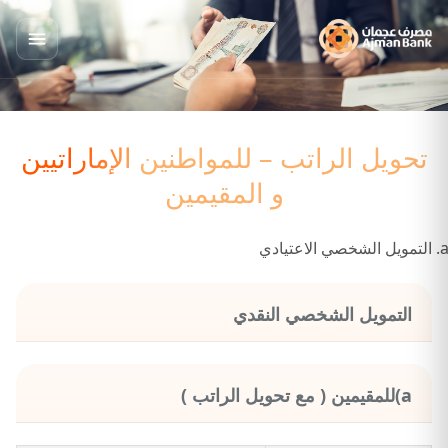
تحويل الراتب – للمواطنين الإماراتيين
و المقيمين
التمويل الشخصي الاعتيادي
التمويل الشخصي النقدي
a)للمقيمين ( مع تحويل الراتب )