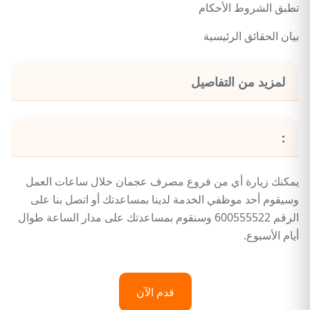
تطبق الشروط الأحكام
بيان الحقائق الرئيسية
لمزيد من التفاصيل
:
يمكنك زيارة أي من فروع مصرف عجمان خلال ساعات العمل
وسيقوم أحد موظفي الخدمة لدينا بمساعدتك أو اتصل بنا على
الرقم 600555522 وسنقوم بمساعدتك على مدار الساعة طوال
أيام الأسبوع.
قدم الآن