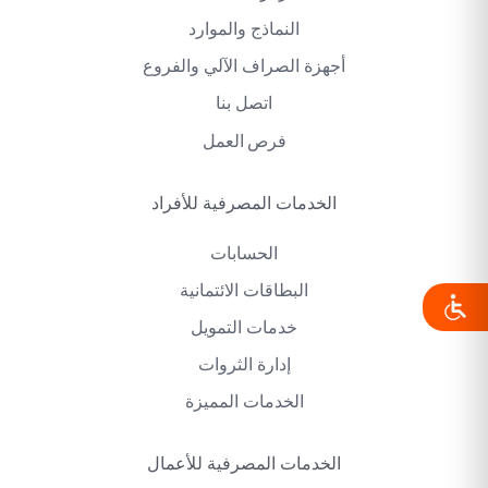
النماذج والموارد
أجهزة الصراف الآلي والفروع
اتصل بنا
فرص العمل
الخدمات المصرفية للأفراد
الحسابات
البطاقات الائتمانية
خدمات التمويل
إدارة الثروات
الخدمات المميزة
الخدمات المصرفية للأعمال