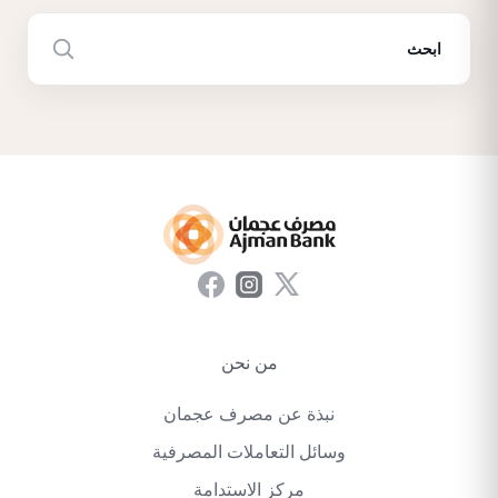
من نحن
نبذة عن مصرف عجمان
وسائل التعاملات المصرفية
مركز الاستدامة