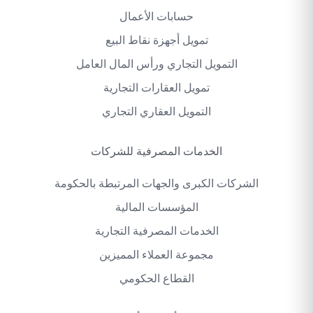
حسابات الأعمال
تمويل أجهزة نقاط البيع
التمويل التجاري ورأس المال العامل
تمويل العقارات التجارية
التمويل العقاري التجاري
الخدمات المصرفية للشركات
الشركات الكبرى والجهات المرتبطة بالحكومة
المؤسسات المالية
الخدمات المصرفية التجارية
مجموعة العملاء المميزين
القطاع الحكومي