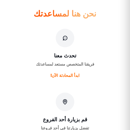
نحن هنا لمساعدتك
تحدث معنا
فريقنا المتخصص مستعد لمساعدتك
ابدأ المحادثة الآن!
قم بزيارة أحد الفروع
تفضل بزيارتنا في أحد فروعنا