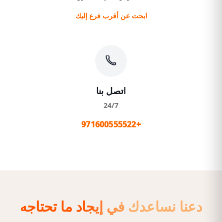
ابحث عن أقرب فرع إليك
اتصل بنا
24/7
+971600555522
دعنا نساعدك في إيجاد ما تحتاجه