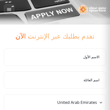
تقدم بطلبك عبر الإنترنت الآن