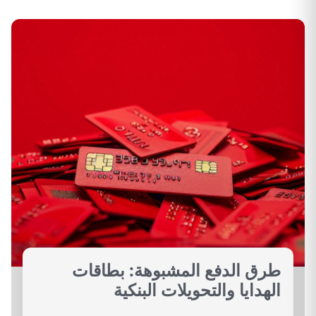
طرق الدفع المشبوهة: بطاقات
الهدايا والتحويلات البنكية