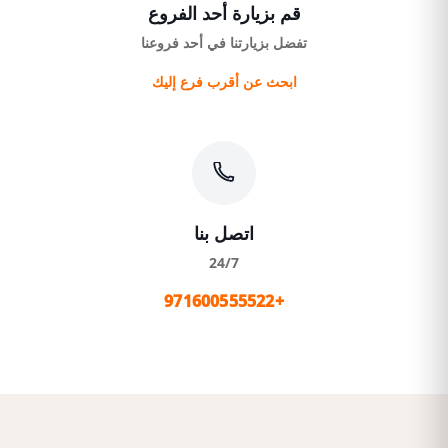
قم بزيارة أحد الفروع
تفضل بزيارتنا في أحد فروعنا
ابحث عن أقرب فرع إليك
اتصل بنا
24/7
+971600555522