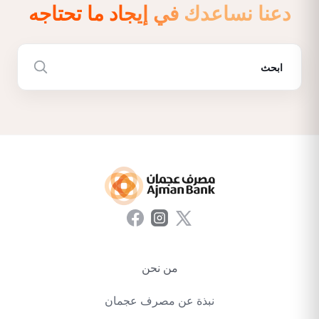
دعنا نساعدك في إيجاد ما تحتاجه
من نحن
نبذة عن مصرف عجمان