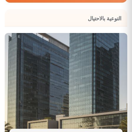
التوعية بالاحتيال