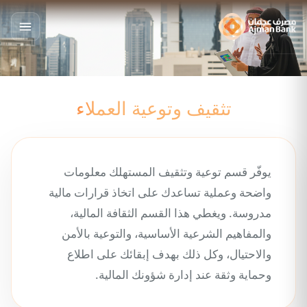
تثقيف وتوعية العملاء
يوفّر قسم توعية وتثقيف المستهلك معلومات
واضحة وعملية تساعدك على اتخاذ قرارات مالية
مدروسة. ويغطي هذا القسم الثقافة المالية،
والمفاهيم الشرعية الأساسية، والتوعية بالأمن
والاحتيال، وكل ذلك بهدف إبقائك على اطلاع
وحماية وثقة عند إدارة شؤونك المالية.