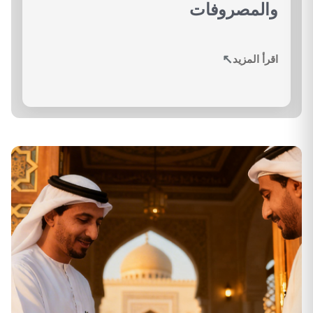
والمصروفات
↗
اقرأ المزيد