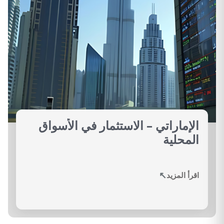
الإماراتي – الاستثمار في الأسواق
المحلية
↗
اقرأ المزيد