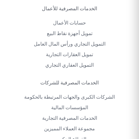
الخدمات المصرفية للأعمال
حسابات الأعمال
تمويل أجهزة نقاط البيع
التمويل التجاري ورأس المال العامل
تمويل العقارات التجارية
التمويل العقاري التجاري
الخدمات المصرفية للشركات
الشركات الكبرى والجهات المرتبطة بالحكومة
المؤسسات المالية
الخدمات المصرفية التجارية
مجموعة العملاء المميزين