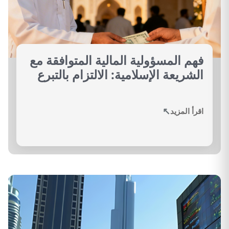
فهم المسؤولية المالية المتوافقة مع
الشريعة الإسلامية: الالتزام بالتبرع
↗
اقرأ المزيد