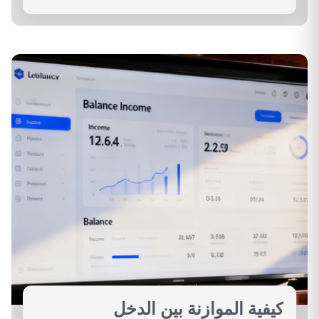
كيفية الموازنة بين الدخل