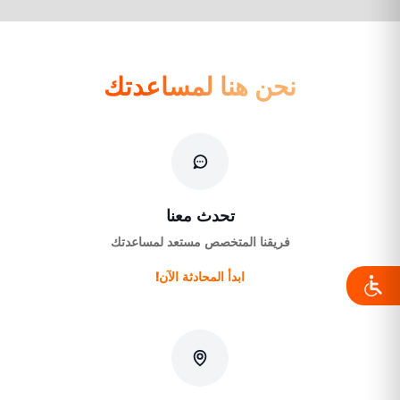
نحن هنا لمساعدتك
تحدث معنا
فريقنا المتخصص مستعد لمساعدتك
ابدأ المحادثة الآن!