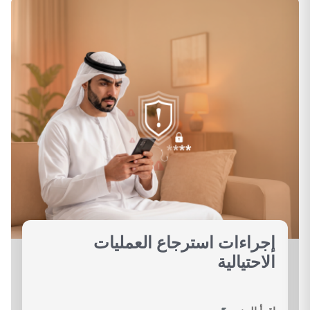
إجراءات استرجاع العمليات
الاحتيالية