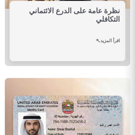
نظرة عامة على الدرع الائتماني
التكافلي
↗
اقرأ المزيد