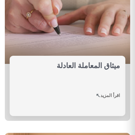
ميثاق المعاملة العادلة
↗
اقرأ المزيد