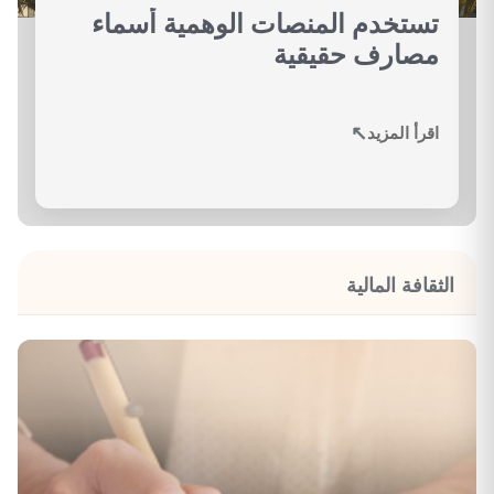
تستخدم المنصات الوهمية أسماء
مصارف حقيقية
↗
اقرأ المزيد
الثقافة المالية