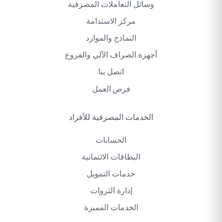
وسائل التعاملات المصرفية
مركز الاستدامة
النماذج والموارد
أجهزة الصراف الآلي والفروع
اتصل بنا
فرص العمل
الخدمات المصرفية للأفراد
الحسابات
البطاقات الائتمانية
خدمات التمويل
إدارة الثروات
الخدمات المميزة