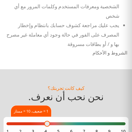
الشخصية ومعرفات المستخدم وكلمات المرور مع أي
شخص
يجب عليك مراجعة كشوف حسابك بانتظام وإخطار
المصرف على الفور في حالة وجود أي معاملة غير مصرح
بها و / أو بطاقات مسروقة
الشروط و الأحكام
كيف كانت تجربتك؟
نحن نحب أن نعرف.
1 = ضعيف، 10 = ممتاز