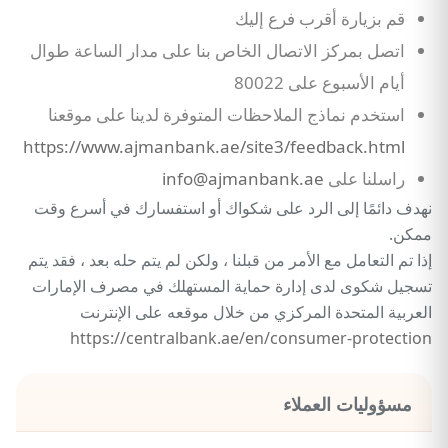
قم بزيارة أقرب فرع إليك
اتصل بمركز الاتصال الخاص بنا على مدار الساعة طوال
أيام الأسبوع على 80022
استخدم نماذج الملاحظات المتوفرة لدينا على موقعنا
https://www.ajmanbank.ae/site3/feedback.html
راسلنا على
info@ajmanbank.ae
نهدف دائمًا إلى الرد على شكواك أو استفسارك في أسرع وقت
ممكن.
إذا تم التعامل مع الأمر من قبلنا ، ولكن لم يتم حله بعد ، فقد يتم
تسجيل شكوى لدى إدارة حماية المستهلك في مصرف الإمارات
العربية المتحدة المركزي من خلال موقعه على الإنترنت
https://centralbank.ae/en/consumer-protection
مسؤوليات العملاء