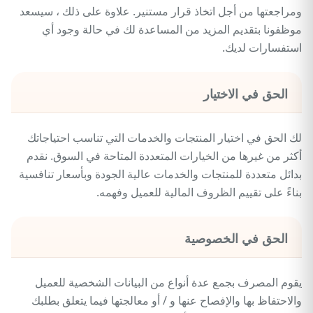
ومراجعتها من أجل اتخاذ قرار مستنير. علاوة على ذلك ، سيسعد
موظفونا بتقديم المزيد من المساعدة لك في حالة وجود أي
استفسارات لديك.
الحق في الاختيار
لك الحق في اختيار المنتجات والخدمات التي تناسب احتياجاتك
أكثر من غيرها من الخيارات المتعددة المتاحة في السوق. نقدم
بدائل متعددة للمنتجات والخدمات عالية الجودة وبأسعار تنافسية
بناءً على تقييم الظروف المالية للعميل وفهمه.
الحق في الخصوصية
يقوم المصرف بجمع عدة أنواع من البيانات الشخصية للعميل
والاحتفاظ بها والإفصاح عنها و / أو معالجتها فيما يتعلق بطلبك