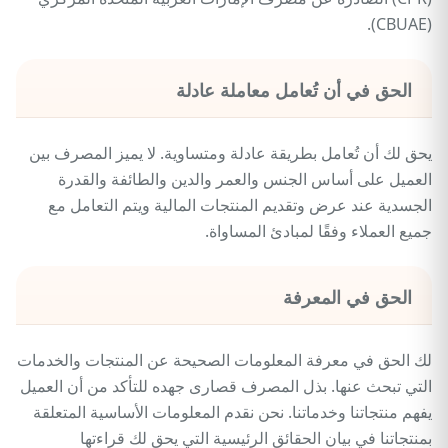
(CBUAE).
الحق في أن تُعامل معاملة عادلة
يحق لك أن تُعامل بطريقة عادلة ومتساوية. لا يميز المصرف بين
العميل على أساس الجنس والعمر والدين والطائفة والقدرة
الجسدية عند عرض وتقديم المنتجات المالية ويتم التعامل مع
جميع العملاء وفقًا لمبادئ المساواة.
الحق في المعرفة
لك الحق في معرفة المعلومات الصحيحة عن المنتجات والخدمات
التي تبحث عنها. بذل المصرف قصارى جهده للتأكد من أن العميل
يفهم منتجاتنا وخدماتنا. نحن نقدم المعلومات الأساسية المتعلقة
بمنتجاتنا في بيان الحقائق الرئيسية التي يحق لك قراءتها