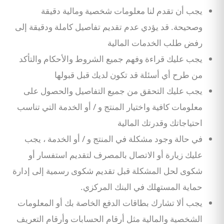
يجب أن تقدم لنا معلومات شخصية ومالية دقيقة
وصحيحة. قد يؤدي عدم تقديم تفاصيل كاملة ودقيقة إلى
رفض طلب الخدمات المالية
يجب عليك قراءة وفهم جميع الشروط والأحكام والتأكد
من طرح أي أسئلة قد تكون لديك قبل قبولها
يجب عليك التحقق من جميع التفاصيل والحصول على
معلومات كافية واختيار المنتج و / أو الخدمة التي تناسب
احتياجاتك وقدرتك المالية
في حالة وجود مشكلة في المنتج و / أو الخدمة ، يجب
عليك زيارة أو الاتصال بالمصرف لتقديم استفسار أو
شكوى لحل المشكلة قبل تقديم شكوى رسمية إلى إدارة
حماية المستهلك في البنك المركزي.
يجب ألا تشارك بطاقات الدفع الخاصة بك أو المعلومات
الشخصية والمالية مثل أرقام الحسابات وأرقام التعريف