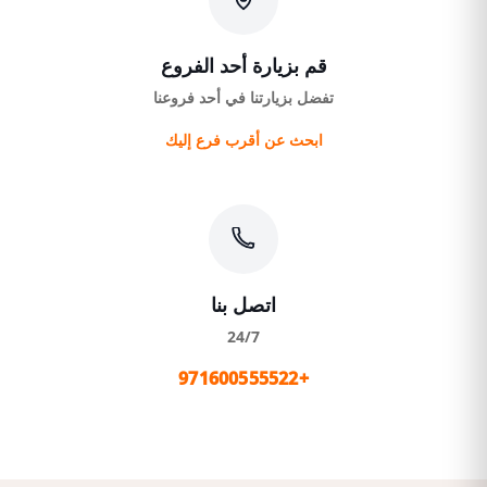
قم بزيارة أحد الفروع
تفضل بزيارتنا في أحد فروعنا
ابحث عن أقرب فرع إليك
اتصل بنا
24/7
+971600555522