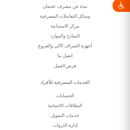
نبذة عن مصرف عجمان
وسائل التعاملات المصرفية
مركز الاستدامة
النماذج والموارد
أجهزة الصراف الآلي والفروع
اتصل بنا
فرص العمل
الخدمات المصرفية للأفراد
الحسابات
البطاقات الائتمانية
خدمات التمويل
إدارة الثروات