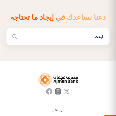
دعنا نساعدك في إيجاد ما تحتاجه
من نحن