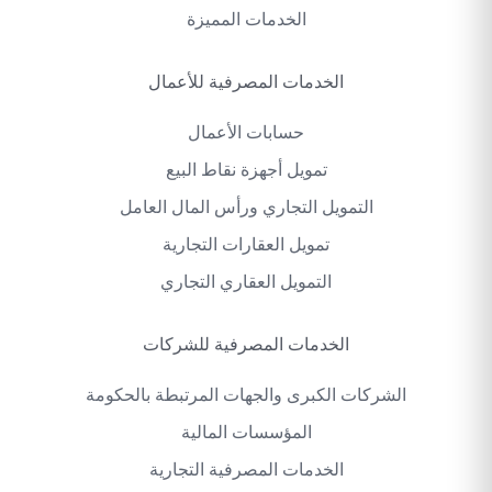
الخدمات المميزة
الخدمات المصرفية للأعمال
حسابات الأعمال
تمويل أجهزة نقاط البيع
التمويل التجاري ورأس المال العامل
تمويل العقارات التجارية
التمويل العقاري التجاري
الخدمات المصرفية للشركات
الشركات الكبرى والجهات المرتبطة بالحكومة
المؤسسات المالية
الخدمات المصرفية التجارية