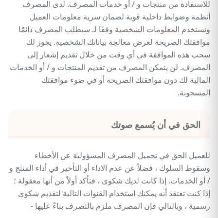
للاستفادة من منتجات و / أو خدمات المصرف. لدى المصرف
أنظمة وضوابط داخلية قوية لضمان سرية معلومات العميل
ونستخدم المعلومات الشخصية وفقًا لـ سيطلب المصرف دائمًا
موافقتك الصريحة لغرض معالجة بياناتك الشخصية. يجوز لك
سحب هذه الموافقة في أي وقت من خلال تقديم إشعار إلى
المصرف. لن يتمكن المصرف من تقديم المنتجات و / أو الخدمات
المالية لك دون موافقتك الصريحة أو في ضوء موافقتك
المسحوبة.
الحق في أن يُسمع صوتك
للعميل الحق في تحميل المصرف المسؤولية عن الأخطاء
وسقوط السلوك ، فضلاً عن عدم الاداء أو التأخير في أداء المنتج و
/ أو الخدمات. إذا كانت لديك شكوى ، فتأكد أولاً من أنها معقولة ؛
إذا كنت تعتقد أنه يمكنك استخدام القنوات التالية لتقديم شكوى
رسمية ، وبالتالي فإن المصرف ملزم بالتصرف بناءً عليها -