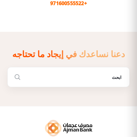
+971600555522
دعنا نساعدك في إيجاد ما تحتاجه