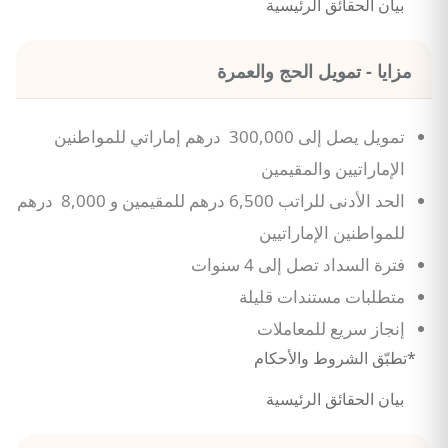
بيان الحقائق الرئيسية
مزايا - تمويل الحج والعمرة
تمويل يصل إلى 300,000 درهم إماراتي للمواطنين
الإماراتيين والمقيمين
الحد الأدنى للراتب 6,500 درهم للمقيمين و 8,000 درهم
للمواطنين الإماراتيين
فترة السداد تصل إلى 4 سنوات
متطلبات مستندات قليلة
إنجاز سريع للمعاملات
*تطبّق الشروط والأحكام
بيان الحقائق الرئيسية