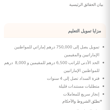
بيان الحقائق الرئيسية
مزايا تمويل التعليم
تمويل يصل إلى 750,000 درهم إماراتي للمواطنين
الإماراتيين والمقيمين
الحد الأدنى للراتب 6,500 درهم للمقيمين و 8,000 درهم
للمواطنين الإماراتيين
فترة السداد تصل إلى 4 سنوات
متطلبات مستندات قليلة
إنجاز سريع للمعاملات
*تطبّق الشروط والأحكام