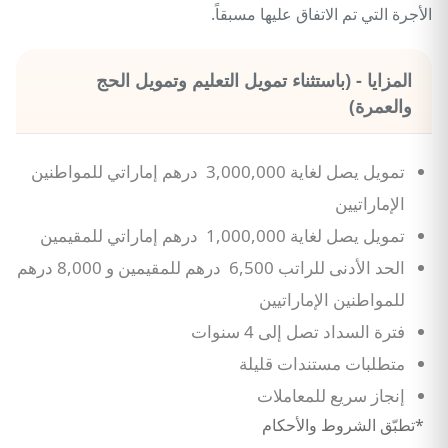
الأجرة التي تم الاتفاق عليها مسبقاً.
المزايا - (باستثناء تمويل التعليم وتمويل الحج
والعمرة)
تمويل يصل لغاية 3,000,000 درهم إماراتي للمواطنين
الإماراتيين
تمويل يصل لغاية 1,000,000 درهم إماراتي للمقيمين
الحد الأدنى للراتب 6,500 درهم للمقيمين و 8,000 درهم
للمواطنين الإماراتيين
فترة السداد تصل إلى 4 سنوات
متطلبات مستندات قليلة
إنجاز سريع للمعاملات
*تطبّق الشروط والأحكام