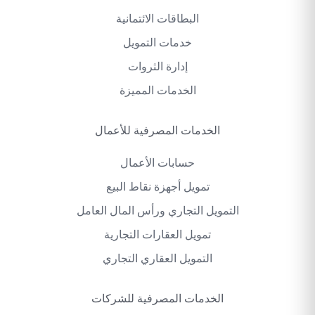
البطاقات الائتمانية
خدمات التمويل
إدارة الثروات
الخدمات المميزة
الخدمات المصرفية للأعمال
حسابات الأعمال
تمويل أجهزة نقاط البيع
التمويل التجاري ورأس المال العامل
تمويل العقارات التجارية
التمويل العقاري التجاري
الخدمات المصرفية للشركات