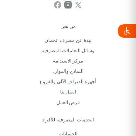
من نحن
نبذة عن مصرف عجمان
وسائل التعاملات المصرفية
مركز الاستدامة
النماذج والموارد
أجهزة الصراف الآلي والفروع
اتصل بنا
فرص العمل
الخدمات المصرفية للأفراد
الحسابات