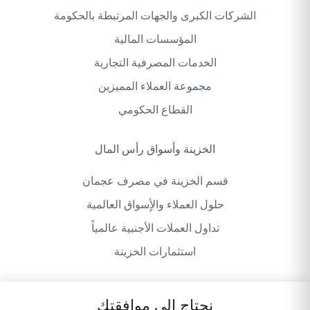
الشركات الكبرى والجهات المرتبطة بالحكومة
المؤسسات المالية
الخدمات المصرفية التجارية
مجموعة العملاء المميزين
القطاع الحكومي
الخزينة وأسواق رأس المال
قسم الخزينة في مصرف عجمان
حلول العملاء والأٍسواق العالمية
تداول العملات الأجنبية عالمياً
استثمارات الخزينة
نحتاج إلى موافقتك
سياسة الخصوصية