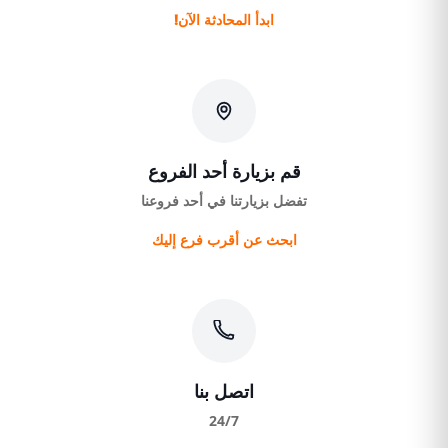
ابدأ المحادثة الآن!
قم بزيارة أحد الفروع
تفضل بزيارتنا في أحد فروعنا
ابحث عن أقرب فرع إليك
اتصل بنا
24/7