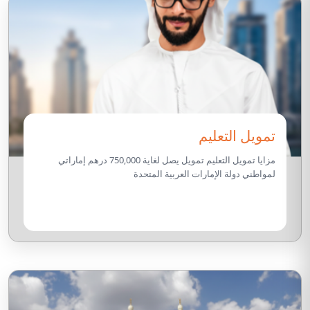
تمويل التعليم
مزايا تمويل التعليم تمويل يصل لغاية 750,000 درهم إماراتي
لمواطني دولة الإمارات العربية المتحدة