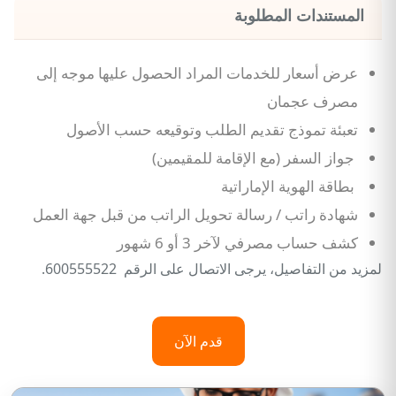
المستندات المطلوبة
عرض أسعار للخدمات المراد الحصول عليها موجه إلى
مصرف عجمان
تعبئة تموذج تقديم الطلب وتوقيعه حسب الأصول
جواز السفر (مع الإقامة للمقيمين)
بطاقة الهوية الإماراتية
شهادة راتب / رسالة تحويل الراتب من قبل جهة العمل
كشف حساب مصرفي لآخر 3 أو 6 شهور
لمزيد من التفاصيل، يرجى الاتصال على الرقم 600555522.
قدم الآن