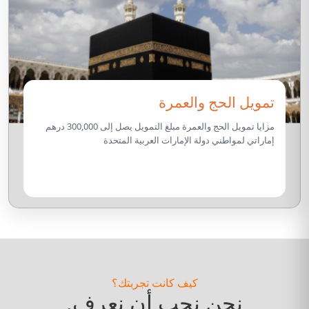
تمويل الحج والعمرة
مزايا تمويل الحج والعمرة مبلغ التمويل يصل إلى 300,000 درهم
إماراتي لمواطني دولة الإمارات العربية المتحدة
كيف كانت تجربتك؟
نحن نحب أن نعرف.