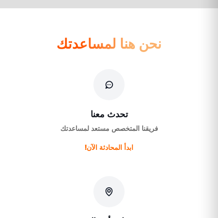
نحن هنا لمساعدتك
تحدث معنا
فريقنا المتخصص مستعد لمساعدتك
ابدأ المحادثة الآن!