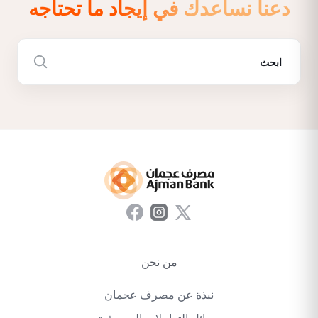
دعنا نساعدك في إيجاد ما تحتاجه
من نحن
نبذة عن مصرف عجمان