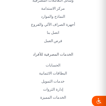
وسائل التعاملات المصرفية
مركز الاستدامة
النماذج والموارد
أجهزة الصراف الآلي والفروع
اتصل بنا
فرص العمل
الخدمات المصرفية للأفراد
الحسابات
البطاقات الائتمانية
خدمات التمويل
إدارة الثروات
الخدمات المميزة