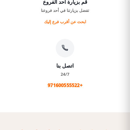
قم بزيارة أحد الفروع
تفضل بزيارتنا في أحد فروعنا
ابحث عن أقرب فرع إليك
اتصل بنا
24/7
+971600555522