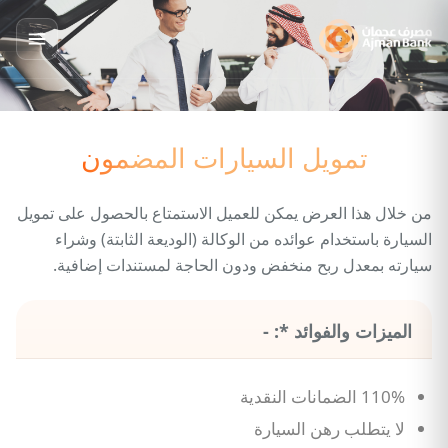
تمويل السيارات المضمون
من خلال هذا العرض يمكن للعميل الاستمتاع بالحصول على تمويل
السيارة باستخدام عوائده من الوكالة (الوديعة الثابتة) وشراء
سيارته بمعدل ربح منخفض ودون الحاجة لمستندات إضافية.
الميزات والفوائد *: -
110% الضمانات النقدية
لا يتطلب رهن السيارة