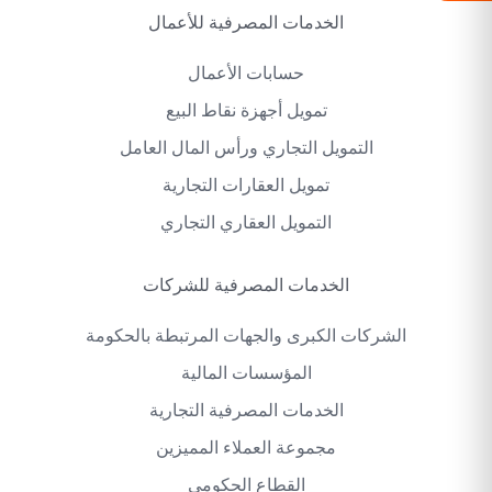
الخدمات المصرفية للأعمال
حسابات الأعمال
تمويل أجهزة نقاط البيع
التمويل التجاري ورأس المال العامل
تمويل العقارات التجارية
التمويل العقاري التجاري
الخدمات المصرفية للشركات
الشركات الكبرى والجهات المرتبطة بالحكومة
المؤسسات المالية
الخدمات المصرفية التجارية
مجموعة العملاء المميزين
القطاع الحكومي