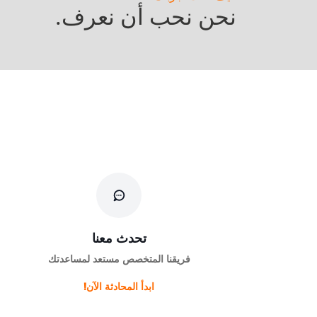
نحن نحب أن نعرف.
تحدث معنا
فريقنا المتخصص مستعد لمساعدتك
ابدأ المحادثة الآن!