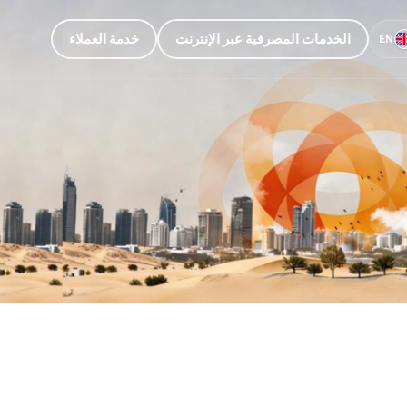
الخدمات المصرفية عبر الإنترنت
خدمة العملاء
EN