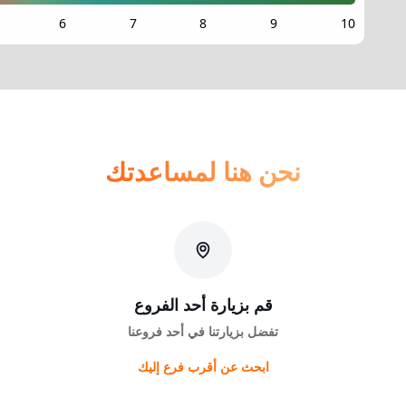
نحن هنا لمساعدتك
قم بزيارة أحد الفروع
تفضل بزيارتنا في أحد فروعنا
ابحث عن أقرب فرع إليك