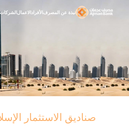
نبذة عن المصرف
الأفراد
الاعمال
الشركات
صناديق الاستثمار الإسلا