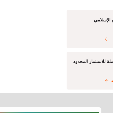
الإسلامي
لة للاستثمار المحدود