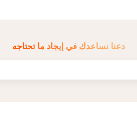
دعنا نساعدك في إيجاد ما تحتاجه