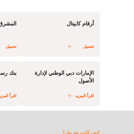
أرقام كابيتال
المشرق 
الإمارات دبي الوطني لإدارة
بنك رسم
الأصول
كيف كانت تجربتك؟