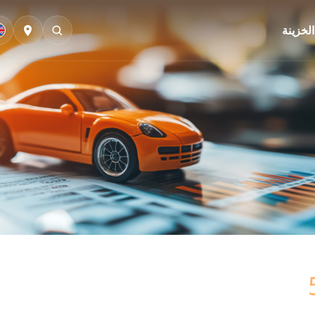
الخزينة