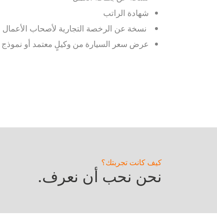
شهادة الراتب
نسخة عن الرخصة التجارية لأصحاب الأعمال ا
عرض سعر السيارة من وكيلٍ معتمد أو نموذج الت
كيف كانت تجربتك؟
نحن نحب أن نعرف.