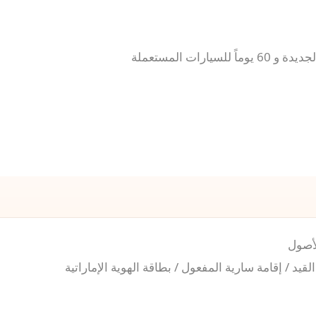
لأصول
 / إقامة سارية المفعول / بطاقة الهوية الإماراتية