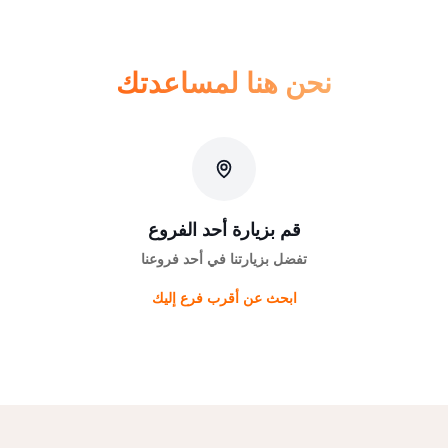
نحن هنا لمساعدتك
قم بزيارة أحد الفروع
تفضل بزيارتنا في أحد فروعنا
ابحث عن أقرب فرع إليك