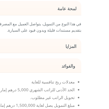
لمحة عامة
بتقديم مستندات قليلة وبدون قيود على السيارة.
المزايا
والفوائد
معدلات ربح تنافسية للغاية
الحد الأدنى للراتب الشهري 5,000 درهم إماراتي
تحويل الراتب غير مطلوب.
مبلغ التمويل يصل لغاية 1,500,000 درهم إماراتي كحد أقصى