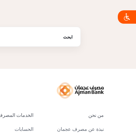
من نحن
الخدمات المصرفية
نبذة عن مصرف عجمان
الحسابات