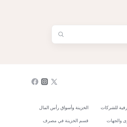
فية للشركات
الخزينة وأسواق رأس المال
ى والجهات
قسم الخزينة في مصرف