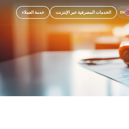
الخدمات المصرفية عبر الإنترنت
خدمة العملاء
EN