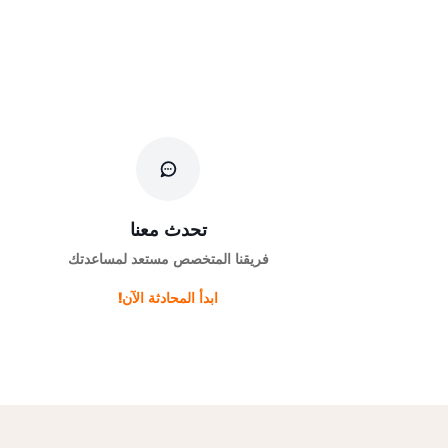
تحدث معنا
فريقنا المتخصص مستعد لمساعدتك
ابدأ المحادثة الآن!