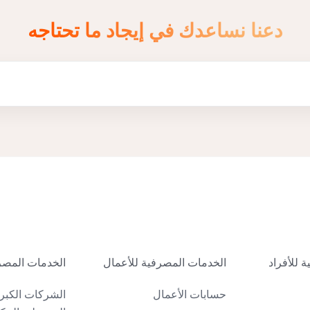
دعنا نساعدك في إيجاد ما تحتاجه
 للأفراد
الخدمات المصرفية للأعمال
الخدمات المصر
حسابات الأعمال
الشركات الكبر