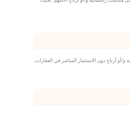
أو أرباح دون الاستثمار المباشر في العقارات.