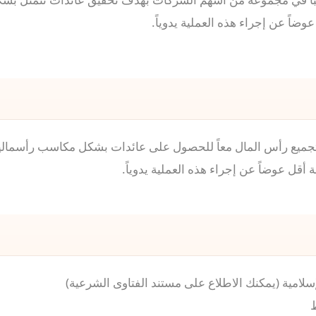
ضاً عن إجراء هذه العملية يدوياً.
جميع رأس المال معاً للحصول على عائدات بشكل مكاسب رأسمالية و/
أقل عوضاً عن إجراء هذه العملية يدوياً.
إسلامية (يمكنك الاطلاع على مستند الفتاوى الشرعية)