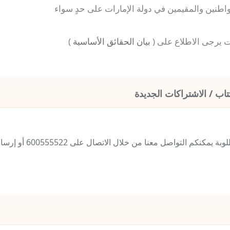
واطنين والمقيمين في دولة الإمارات على حدٍ سواء
 يرجى الاطلاع على (
بيان الحقائق الأساسية
)
تاب / الاشتراكات الجديدة
لمعرفة المزيد حول طريقة التقديم والمستندات