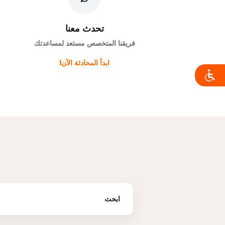
تحدث معنا
فريقنا المتخصص مستعد لمساعدتك
ابدأ المحادثة الآن!