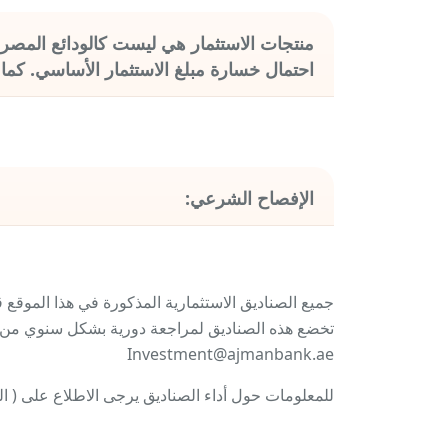
منتجات الاستثمار هي ليست كالودائع المصر
احتمال خسارة مبلغ الاستثمار الأساسي. كما أ
الإفصاح الشرعي:
جميع الصناديق الاستثمارية المذكورة في هذا الموقع
تخضع هذه الصناديق لمراجعة دورية بشكل سنوي من قبل
Investment@ajmanbank.ae
للمعلومات حول أداء الصناديق يرجى الاطلاع على ( القائمة الأخيرة ل