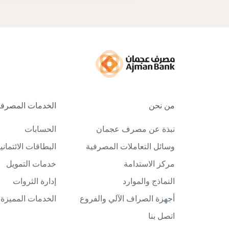
من نحن
الخدمات المصرفية
نبذة عن مصرف عجمان
الحسابات
وسائل التعاملات المصرفية
البطاقات الائتماني
مركز الاستدامة
خدمات التمويل
النماذج والموارد
إدارة الثروات
أجهزة الصراف الآلي والفروع
الخدمات المميزة
اتصل بنا