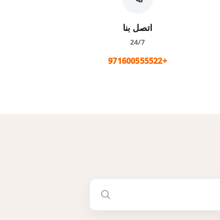
اتصل بنا
24/7
+971600555522