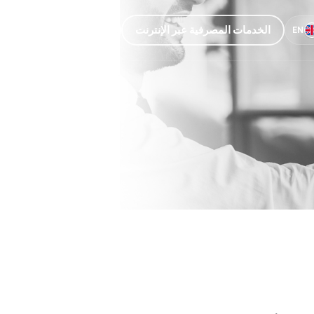
الخدمات المصرفية عبر الإنترنت
خدمة العملاء
EN