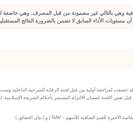
فية وهي بالتالي غير مضمونة من قبل المصرف. وهي خاضعة لمخ
ن مستويات الأداء السابق لا تضمن بالضرورة النتائج المستقبلي
 قد خضعت لمراجعة أولية من قبل لجنة الرقابة الشرعية الداخلية وتمت
 نفس اللجنة لضمان الالتزام المستمر بأحكام الشريعة الإسلامية. لم
لقيم الصافية للأسهم – NAV ) و ( بيان الحقائق )