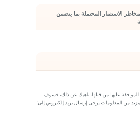
اطر الاستثمار المحتملة بما يتضمن
ة
 الموافقة عليها من قبلها. ناهيك عن ذلك، فسوف
زيد من المعلومات يرجى إرسال بريد إلكتروني إلى: