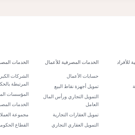
 للأفراد
الخدمات المصرفية للأعمال
الخدمات المصر
حسابات الأعمال
الشركات الكبر
المرتبطة بالحك
ة
تمويل أجهزة نقاط البيع
المؤسسات الما
التمويل التجاري ورأس المال
العامل
الخدمات المصرف
تمويل العقارات التجارية
مجموعة العملاء
التمويل العقاري التجاري
القطاع الحكوم