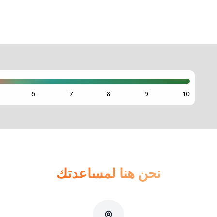
نحن هنا لمساعدتك