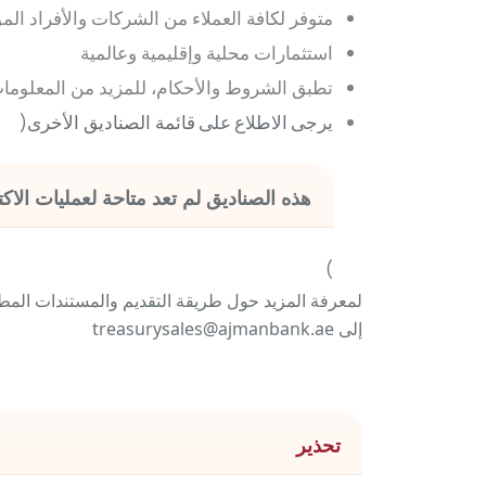
متوفر لكافة العملاء من الشركات والأفراد الم
استثمارات محلية وإقليمية وعالمية
تطبق الشروط والأحكام، للمزيد من المعلومات
يرجى الاطلاع على
قائمة الصناديق الأخرى
(
هذه الصناديق لم تعد متاحة لعمليات الاكت
)
إلى treasurysales@ajmanbank.ae
تحذير