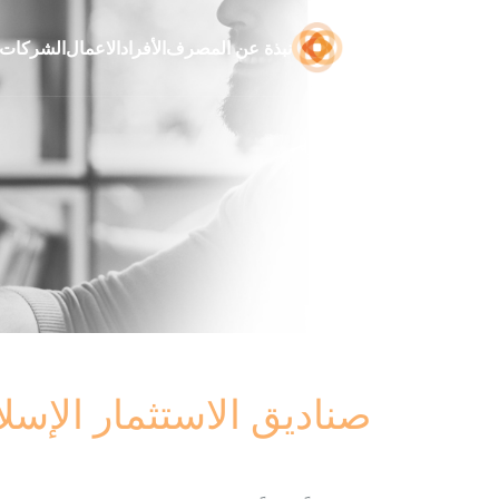
نبذة عن المصرف
الأفراد
الاعمال
الشركات
صناديق الاستثمار الإسلا