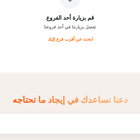
قم بزيارة أحد الفروع
تفضل بزيارتنا في أحد فروعنا
ابحث عن أقرب فرع إليك
دعنا نساعدك في إيجاد ما تحتاجه