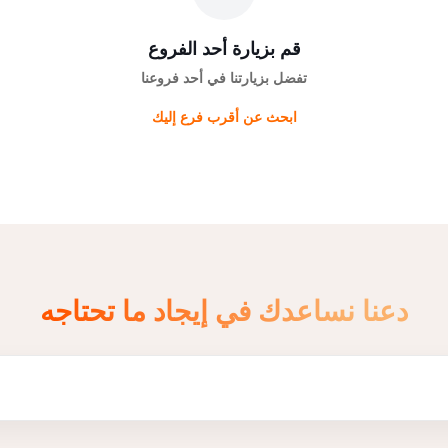
قم بزيارة أحد الفروع
تفضل بزيارتنا في أحد فروعنا
ابحث عن أقرب فرع إليك
دعنا نساعدك في إيجاد ما تحتاجه