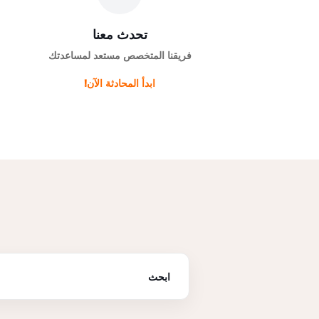
تحدث معنا
فريقنا المتخصص مستعد لمساعدتك
ابدأ المحادثة الآن!