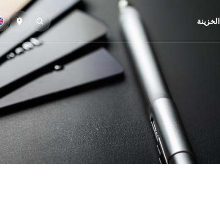
الخزينة