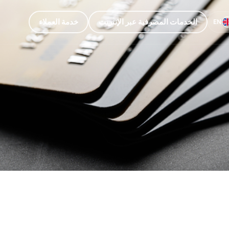
الخدمات المصرفية عبر الإنترنت
خدمة العملاء
EN