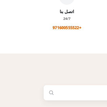
اتصل بنا
24/7
+971600555522