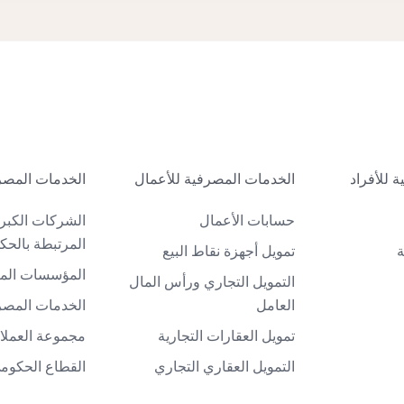
 للأفراد
الخدمات المصرفية للأعمال
الخدمات المصر
حسابات الأعمال
الشركات الكبر
المرتبطة بالحك
ة
تمويل أجهزة نقاط البيع
المؤسسات الما
التمويل التجاري ورأس المال
العامل
الخدمات المصرف
تمويل العقارات التجارية
مجموعة العملاء
التمويل العقاري التجاري
القطاع الحكوم