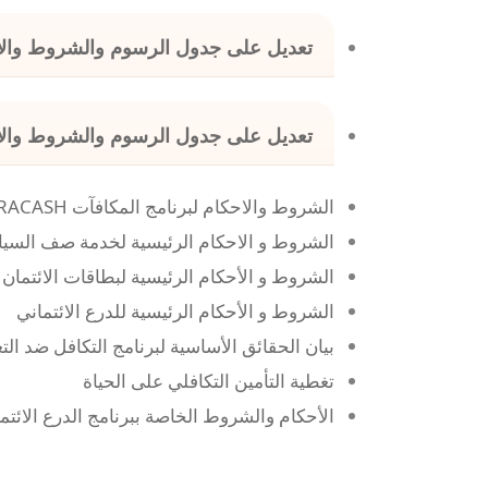
تعديل على جدول الرسوم والشروط والأحكام الخ
تعديل على جدول الرسوم والشروط والأحكام الخا
الشروط والاحكام لبرنامج المكافآت ULTRACASH
الشروط و الاحكام الرئيسية لخدمة صف السيا
الشروط و الأحكام الرئيسية لبطاقات الائتمان 
الشروط و الأحكام الرئيسية للدرع الائتماني
بيان الحقائق الأساسية لبرنامج التكافل ضد ا
تغطية التأمين التكافلي على الحياة
الأحكام والشروط الخاصة ببرنامج الدرع الائتم