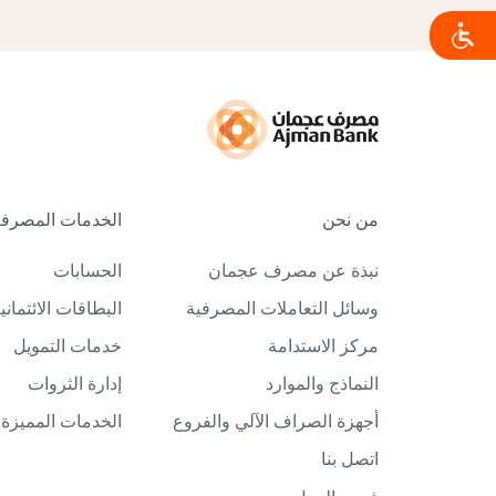
من نحن
الخدمات المصرفية
نبذة عن مصرف عجمان
الحسابات
وسائل التعاملات المصرفية
البطاقات الائتماني
مركز الاستدامة
خدمات التمويل
النماذج والموارد
إدارة الثروات
أجهزة الصراف الآلي والفروع
الخدمات المميزة
اتصل بنا