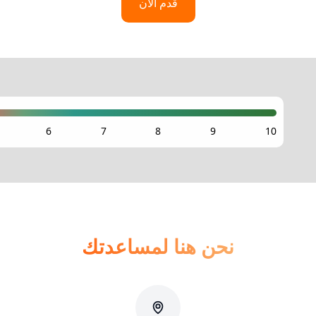
قدم الآن
نحن هنا لمساعدتك