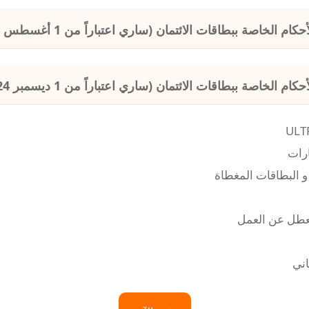
اصة ببطاقات الائتمان (ساري اعتباراً من 1 أغسطس 2025)
صة ببطاقات الائتمان (ساري اعتباراً من 1 ديسمبر 2024)
رات
و البطاقات المغطاة
لتعطل عن العمل
اني