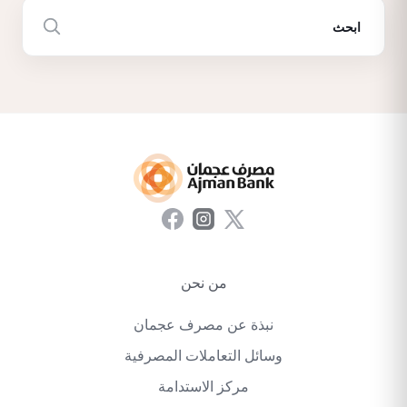
من نحن
نبذة عن مصرف عجمان
وسائل التعاملات المصرفية
مركز الاستدامة