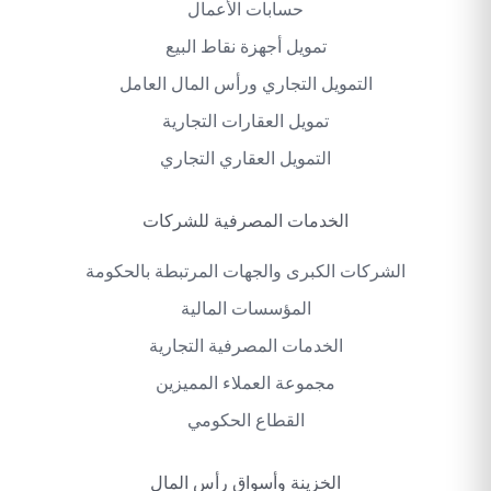
حسابات الأعمال
تمويل أجهزة نقاط البيع
التمويل التجاري ورأس المال العامل
تمويل العقارات التجارية
التمويل العقاري التجاري
الخدمات المصرفية للشركات
الشركات الكبرى والجهات المرتبطة بالحكومة
المؤسسات المالية
الخدمات المصرفية التجارية
مجموعة العملاء المميزين
القطاع الحكومي
الخزينة وأسواق رأس المال