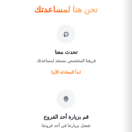
نحن هنا لمساعدتك
تحدث معنا
فريقنا المتخصص مستعد لمساعدتك
ابدأ المحادثة الآن!
قم بزيارة أحد الفروع
تفضل بزيارتنا في أحد فروعنا