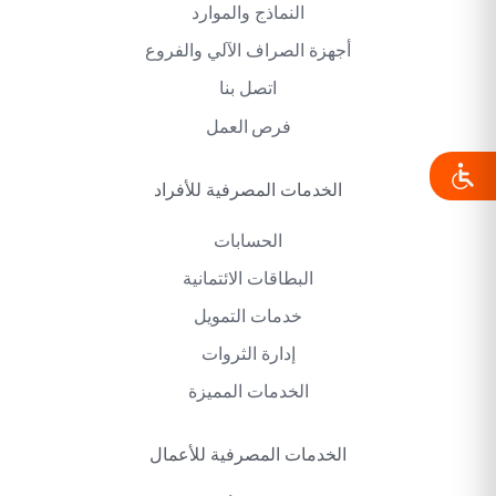
النماذج والموارد
أجهزة الصراف الآلي والفروع
اتصل بنا
فرص العمل
الخدمات المصرفية للأفراد
الحسابات
البطاقات الائتمانية
خدمات التمويل
إدارة الثروات
الخدمات المميزة
الخدمات المصرفية للأعمال