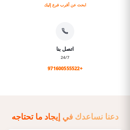
ابحث عن أقرب فرع إليك
اتصل بنا
24/7
+971600555522
دعنا نساعدك في إيجاد ما تحتاجه