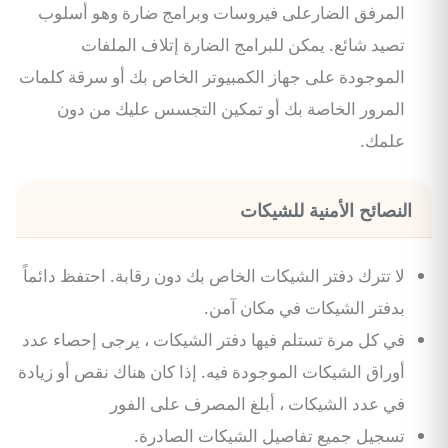
المرفق الضارعلى فيروسات وبرامج ضارة وهو أسلوب
تصيد شائع. يمكن للبرامج الضارة إتلاف الملفات
الموجودة على جهاز الكمبيوتر الخاص بك أو سرقة كلمات
المرور الخاصة بك أو تمكين التجسس عليك من دون
علمك.
النصائح الأمنية للشيكات
لا تترك دفتر الشيكات الخاص بك دون رقابة. احتفظ دائماً
بدفتر الشيكات في مكان آمن.
في كل مرة تستلم فيها دفتر الشيكات ، يرجى إحصاء عدد
أوراق الشيكات الموجودة فيه. إذا كان هناك نقص أو زيادة
في عدد الشيكات ، أبلغ المصرف على الفور
تسجيل جميع تفاصيل الشيكات الصادرة.