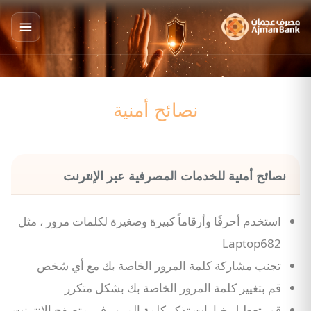
نصائح أمنية
نصائح أمنية للخدمات المصرفية عبر الإنترنت
استخدم أحرفًا وأرقاماً كبيرة وصغيرة لكلمات مرور ، مثل
Laptop682
تجنب مشاركة كلمة المرور الخاصة بك مع أي شخص
قم بتغيير كلمة المرور الخاصة بك بشكل متكرر
قم بتعطيل خيارات تذكر كلمة المرور في متصفح الإنترنت