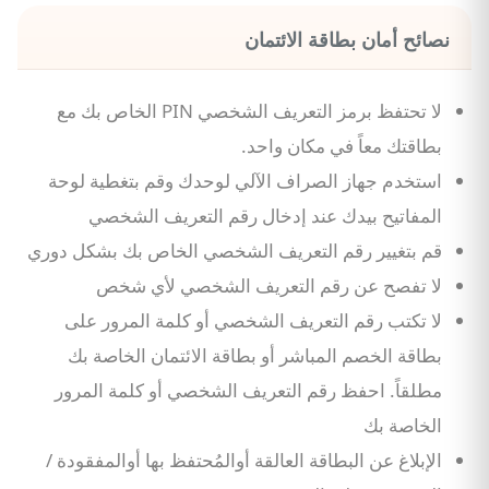
نصائح أمان بطاقة الائتمان
لا تحتفظ برمز التعريف الشخصي PIN الخاص بك مع
بطاقتك معاً في مكان واحد.
استخدم جهاز الصراف الآلي لوحدك وقم بتغطية لوحة
المفاتيح بيدك عند إدخال رقم التعريف الشخصي
قم بتغيير رقم التعريف الشخصي الخاص بك بشكل دوري
لا تفصح عن رقم التعريف الشخصي لأي شخص
لا تكتب رقم التعريف الشخصي أو كلمة المرور على
بطاقة الخصم المباشر أو بطاقة الائتمان الخاصة بك
مطلقاً. احفظ رقم التعريف الشخصي أو كلمة المرور
الخاصة بك
الإبلاغ عن البطاقة العالقة أوالمُحتفظ بها أوالمفقودة /