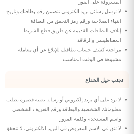
المسروقة على الفور
لا ترسل رسائل بريد الكتروني تتضمن رقم بطاقتك وتاريخ
انتهاء الصلاحية ورقم رمز التحقق من البطاقة
إتلاف البطاقات القديمة عن طريق قطع الشريط
المغناطيسي والرقاقة
مراجعة كشف حساب بطاقتك للإبلاغ عن أي معاملة
مشبوهة في الوقت المناسب
تجنب حيل الخداع
لا ترد على أي بريد إلكتروني أو رسالة نصية قصيرة تطلب
معلوماتك الشخصية والبطاقة ورقم التعريف الشخصي
واسم المستخدم وكلمة المرور
لا تثق في الاسم المعروض في البريد الالكتروني. لا تتحقق