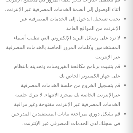
أثناء الوصول إلى أنظمة الخدمات المصرفية عبر الإنترنت.
تجنب تسجيل الدخول إلى الخدمات المصرفية عبر
الإنترنت من المواقع العامة
لا ترد على رسائل البريد الإلكتروني التي تطلب أسماء
المستخدمين وكلمات المرور الخاصة بالخدمات المصرفية
عبر الإنترنت
قم بتثبيت برنامج مكافحة الفيروسات وتحديثه بانتظام
على جهاز الكمبيوتر الخاص بك
قم بتسجيل الخروج من جلسة الخدمات المصرفية
عبرالإنترنت الخاصة بك بمجرد الانتهاء. لا تترك جلسة
الخدمات المصرفية عبر الإنترنت مفتوحة وغير مراقبة
قم بشكل دوري بمراجعة بيانات المستفيدين المدرجين
في سجلك لدى الخدمات المصرفي عبر الإنترنت .