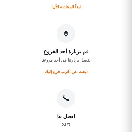
ابدأ المحادثة الآن!
قم بزيارة أحد الفروع
تفضل بزيارتنا في أحد فروعنا
ابحث عن أقرب فرع إليك
اتصل بنا
24/7