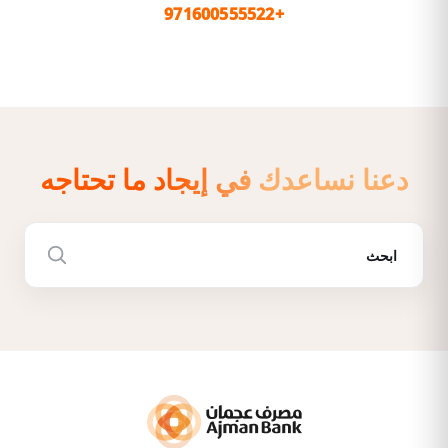
+971600555522
دعنا نساعدك في إيجاد ما تحتاجه