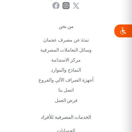
من نحن
نبذة عن مصرف عجمان
وسائل التعاملات المصرفية
مركز الاستدامة
النماذج والموارد
أجهزة الصراف الآلي والفروع
اتصل بنا
فرص العمل
الخدمات المصرفية للأفراد
الحسابات