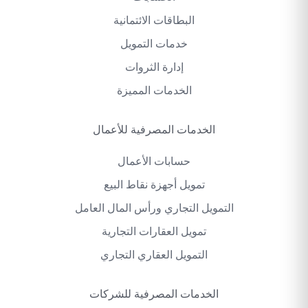
البطاقات الائتمانية
خدمات التمويل
إدارة الثروات
الخدمات المميزة
الخدمات المصرفية للأعمال
حسابات الأعمال
تمويل أجهزة نقاط البيع
التمويل التجاري ورأس المال العامل
تمويل العقارات التجارية
التمويل العقاري التجاري
الخدمات المصرفية للشركات