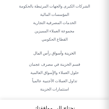
الشركات الكبرى والجهات المرتبطة بالحكومة
المؤسسات المالية
الخدمات المصرفية التجارية
مجموعة العملاء المميزين
القطاع الحكومي
الخزينة وأسواق رأس المال
قسم الخزينة في مصرف عجمان
حلول العملاء والأٍسواق العالمية
تداول العملات الأجنبية عالمياً
استثمارات الخزينة
نحتاج إلى موافقتك
سياسة الخصوصية