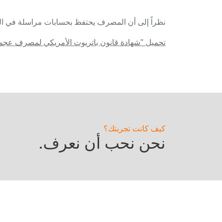
نظراً إلى أن المصرف يحتفظ بحسابات مراسلة في الو
تحميل "شهادة قانون باتريوت الأمريكي لمصرف عجم
كيف كانت تجربتك؟
نحن نحب أن نعرف.