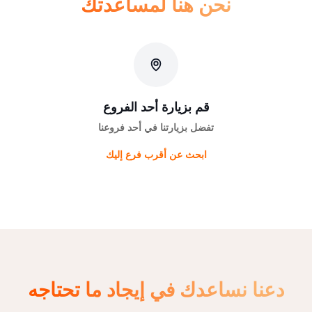
نحن هنا لمساعدتك
قم بزيارة أحد الفروع
تفضل بزيارتنا في أحد فروعنا
ابحث عن أقرب فرع إليك
دعنا نساعدك في إيجاد ما تحتاجه