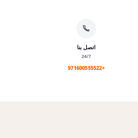
اتصل بنا
24/7
+971600555522