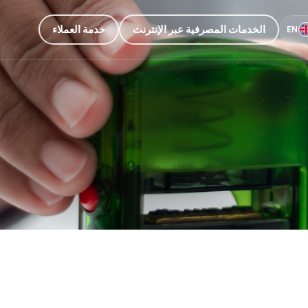
الخدمات المصرفية عبر الإنترنت
خدمة العملاء
EN