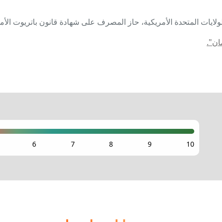
لايات المتحدة الأمريكية، حاز المصرف على شهادة قانون باتريوت الأ
ان".