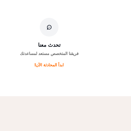
تحدث معنا
فريقنا المتخصص مستعد لمساعدتك
ابدأ المحادثة الآن!