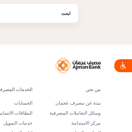
من نحن
الخدمات المصرفية
نبذة عن مصرف عجمان
الحسابات
وسائل التعاملات المصرفية
البطاقات الائتماني
مركز الاستدامة
خدمات التمويل