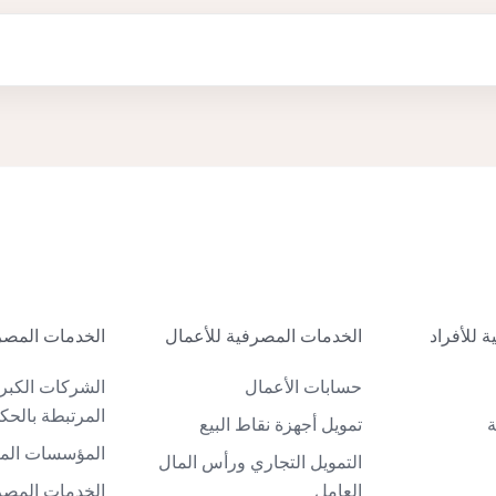
 للأفراد
الخدمات المصرفية للأعمال
الخدمات المصر
حسابات الأعمال
الشركات الكبر
المرتبطة بالحك
ة
تمويل أجهزة نقاط البيع
المؤسسات الما
التمويل التجاري ورأس المال
العامل
الخدمات المصرف