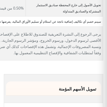
تحويل الأصول إلى خارج المحفظة صناديق الاستثمار
0.50% من قيمة المحفظة.
المشتركة والصناديق المتداولة
سيتم خصم أي تكاليف إضافية ناتجة عن استلام أو تسليم الأوراق المالية، يفرضه
يرجى الرجوع إلى النشرة التعريفية للصندوق للاطلاع على الإفصاحات
الأقصى لرسوم الدخول، ورسوم الخروج، ومؤشر الرسوم الجارية، ورس
ونسبة المصروفات الإجمالية. وتشمل هذه الإفصاحات كذلك أي ضرائ
وفقاً لمتطلبات الشفافية والإفصاح التنظيمية المعمول بها.
تمويل الأسهم المؤمنة