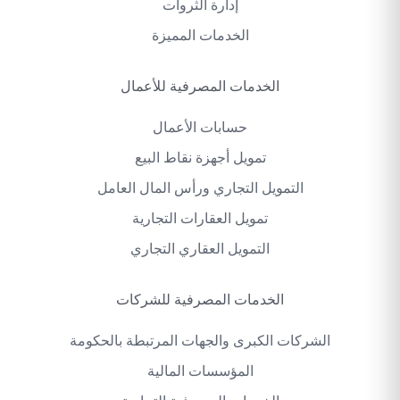
إدارة الثروات
الخدمات المميزة
الخدمات المصرفية للأعمال
حسابات الأعمال
تمويل أجهزة نقاط البيع
التمويل التجاري ورأس المال العامل
تمويل العقارات التجارية
التمويل العقاري التجاري
الخدمات المصرفية للشركات
الشركات الكبرى والجهات المرتبطة بالحكومة
المؤسسات المالية