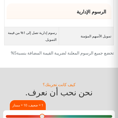
الرسوم الإدارية
رسوم إدارية تصل إلى 1% من قيمة
تمويل الأسهم المؤمنة
التمويل.
تخضع جميع الرسوم المعلنة لضريبة القيمة المضافة بنسبة5%
كيف كانت تجربتك؟
نحن نحب أن نعرف.
1 = ضعيف، 10 = ممتاز