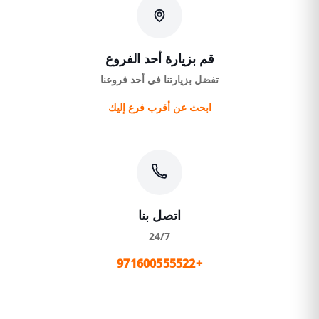
قم بزيارة أحد الفروع
تفضل بزيارتنا في أحد فروعنا
ابحث عن أقرب فرع إليك
اتصل بنا
24/7
+971600555522