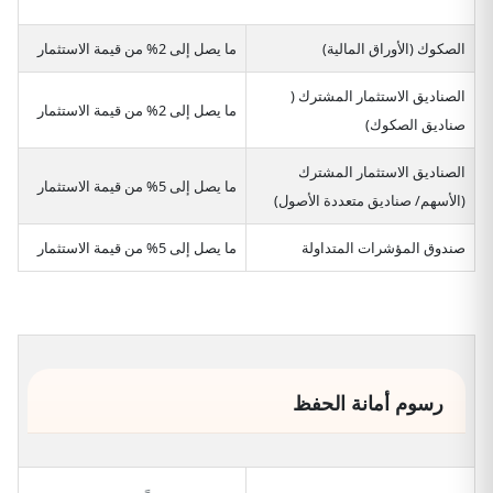
الصكوك (الأوراق المالية)
ما يصل إلى 2% من قيمة الاستثمار
الصناديق الاستثمار المشترك (
ما يصل إلى 2% من قيمة الاستثمار
صناديق الصكوك)
الصناديق الاستثمار المشترك
ما يصل إلى 5% من قيمة الاستثمار
(الأسهم/ صناديق متعددة الأصول)
صندوق المؤشرات المتداولة
ما يصل إلى 5% من قيمة الاستثمار
رسوم أمانة الحفظ