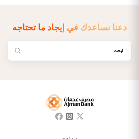
دعنا نساعدك في إيجاد ما تحتاجه
من نحن