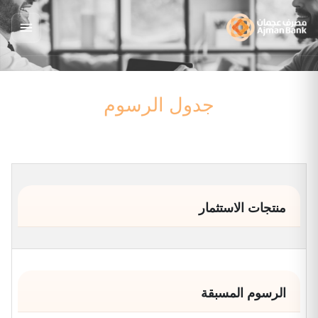
جدول الرسوم
منتجات الاستثمار
الرسوم المسبقة