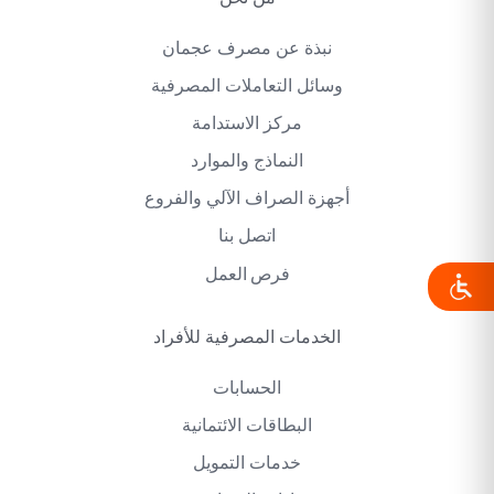
نبذة عن مصرف عجمان
وسائل التعاملات المصرفية
مركز الاستدامة
النماذج والموارد
أجهزة الصراف الآلي والفروع
اتصل بنا
فرص العمل
الخدمات المصرفية للأفراد
الحسابات
البطاقات الائتمانية
خدمات التمويل