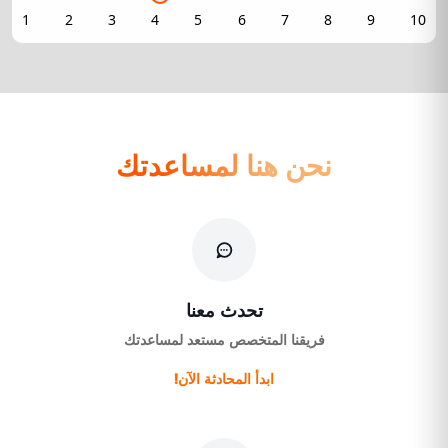
نحن هنا لمساعدتك
تحدث معنا
فريقنا المتخصص مستعد لمساعدتك
ابدأ المحادثة الآن!