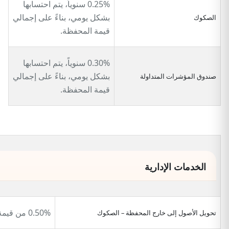
0.25% سنوياً، يتم احتسابها
بشكل يومي، بناءً على إجمالي
الصكوك
قيمة المحفظة.
0.30% سنوياً، يتم احتسابها
بشكل يومي، بناءً على إجمالي
صندوق المؤشرات المتداولة
قيمة المحفظة.
الخدمات الإدارية
0.50% من قيمة المحفظة.
تحويل الأصول إلى خارج المحفظة – الصكوك