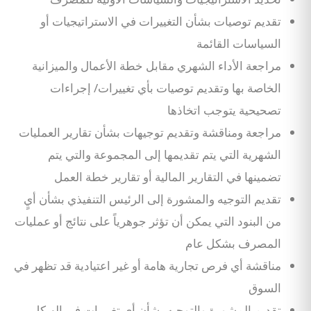
تقديم توصيات بشأن التغييرات في الاستراتيجيات أو
السياسات القائمة
مراجعة الأداء الشهري مقابل خطة الأعمال والميزانية
الخاصة بها وتقديم توصيات بأي تغييرات/ إجراءات
تصحيحية يتوجب اتخاذها
مراجعة ومناقشة وتقديم توجيهات بشأن تقارير العمليات
الشهرية التي يتم تقديمها إلى المجموعة والتي يتم
تضمينها في التقارير المالية أو تقارير خطة العمل
تقديم التوجيه والمشورة إلى الرئيس التنفيذي بشأن أيٍ
من البنود التي يمكن أن تؤثر جوهرياً على نتائج أو عمليات
المصرف بشكل عام
مناقشة أي فرص تجارية هامة أو غير اعتيادية قد تظهر في
السوق
تقديم المشورة والتوجيه بشأن أي تغييرات في الهيكل