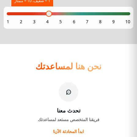
1 = ضعيف، 10 = ممتاز
نحن هنا لمساعدتك
تحدث معنا
فريقنا المتخصص مستعد لمساعدتك
ابدأ المحادثة الآن!