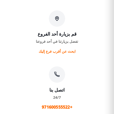
قم بزيارة أحد الفروع
تفضل بزيارتنا في أحد فروعنا
ابحث عن أقرب فرع إليك
اتصل بنا
24/7
+971600555522