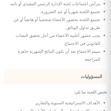
يترأس اجتماعات لجنة الإدارة الرئيس التنفيذي أو نائبه
تجتمع اللجنة شهرياً أو عند الضرورة.
تجتمع اللجنة بحضور الأعضاء شخصياً أو هاتفياً أو عن
طريق تداول الوثائق.
يجب حضور أغلبية الأعضاء من أجل تحقيق النصاب
القانوني في الاجتماع.
سيتم الاجتماع بعد أن تكون النتائج الشهرية جاهزة
للمراجعة
المسؤوليات
تختص اللجنة بما يلي:
الأهداف الاستراتيجية السنوية والتقارير
تحديد الاستراتيجيات والسياسات الأولية للمصرف