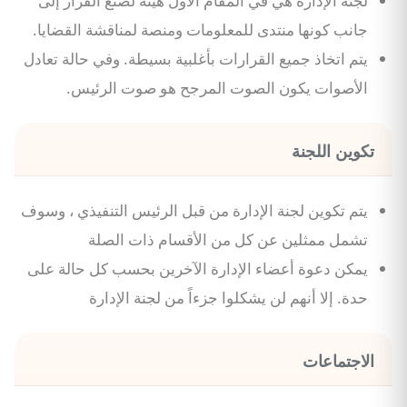
لجنة الإدارة هي في المقام الأول هيئة لصنع القرار إلى
جانب كونها منتدى للمعلومات ومنصة لمناقشة القضايا.
يتم اتخاذ جميع القرارات بأغلبية بسيطة. وفي حالة تعادل
الأصوات يكون الصوت المرجح هو صوت الرئيس.
تكوين اللجنة
يتم تكوين لجنة الإدارة من قبل الرئيس التنفيذي ، وسوف
تشمل ممثلين عن كل من الأقسام ذات الصلة
يمكن دعوة أعضاء الإدارة الآخرين بحسب كل حالة على
حدة. إلا أنهم لن يشكلوا جزءاً من لجنة الإدارة
الاجتماعات