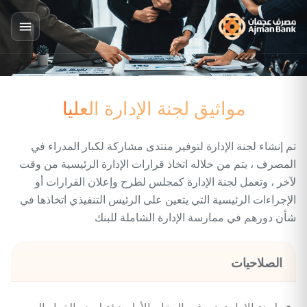
مواثيق لجنة الإدارة العليا
تم إنشاء لجنة الإدارة لتوفير منتدى مشاركة لكبار المدراء في
المصرف ، يتم من خلاله اتخاذ قرارات الإدارة الرئيسية من وقت
لآخر ، وتعمل لجنة الإدارة كمجلس لطرح وإعلان القرارات أو
الإجراءات الرئيسية التي يتعين على الرئيس التنفيذي اتخاذها في
شأن دورهم في ممارسة الإدارة الشاملة للبنك
الصلاحيات