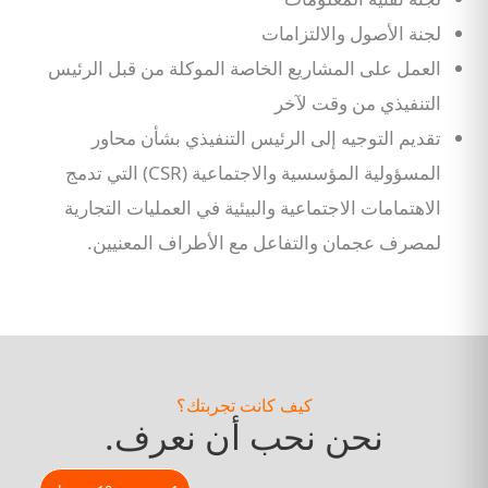
لجنة الأصول والالتزامات
العمل على المشاريع الخاصة الموكلة من قبل الرئيس
التنفيذي من وقت لآخر
تقديم التوجيه إلى الرئيس التنفيذي بشأن محاور
المسؤولية المؤسسية والاجتماعية (CSR) التي تدمج
الاهتمامات الاجتماعية والبيئية في العمليات التجارية
لمصرف عجمان والتفاعل مع الأطراف المعنيين.
كيف كانت تجربتك؟
نحن نحب أن نعرف.