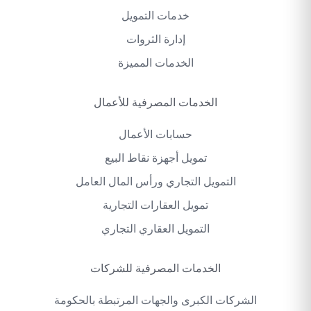
خدمات التمويل
إدارة الثروات
الخدمات المميزة
الخدمات المصرفية للأعمال
حسابات الأعمال
تمويل أجهزة نقاط البيع
التمويل التجاري ورأس المال العامل
تمويل العقارات التجارية
التمويل العقاري التجاري
الخدمات المصرفية للشركات
الشركات الكبرى والجهات المرتبطة بالحكومة