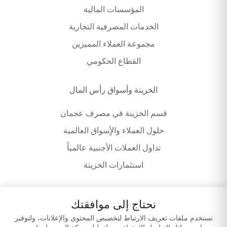
المؤسسات المالية
الخدمات المصرفية التجارية
مجموعة العملاء المميزين
القطاع الحكومي
الخزينة وأسواق رأس المال
قسم الخزينة في مصرف عجمان
حلول العملاء والأٍسواق العالمية
تداول العملات الأجنبية عالمياً
استثمارات الخزينة
نحتاج إلى موافقتك
سياسة الخصوصية
شروط وأحكام الموقع
نستخدم ملفات تعريف الارتباط لتخصيص المحتوى والإعلانات، ولتوفير