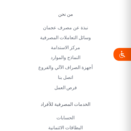
من نحن
نبذة عن مصرف عجمان
وسائل التعاملات المصرفية
مركز الاستدامة
النماذج والموارد
أجهزة الصراف الآلي والفروع
اتصل بنا
فرص العمل
الخدمات المصرفية للأفراد
الحسابات
البطاقات الائتمانية