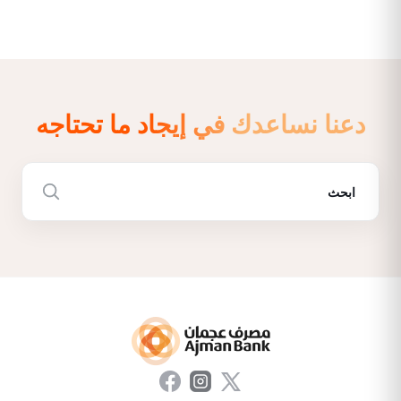
دعنا نساعدك في إيجاد ما تحتاجه