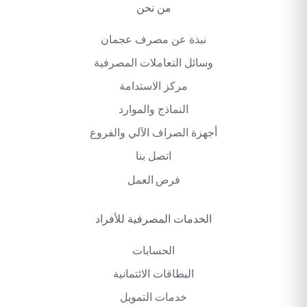
من نحن
نبذة عن مصرف عجمان
وسائل التعاملات المصرفية
مركز الاستدامة
النماذج والموارد
أجهزة الصراف الآلي والفروع
اتصل بنا
فرص العمل
الخدمات المصرفية للأفراد
الحسابات
البطاقات الائتمانية
خدمات التمويل