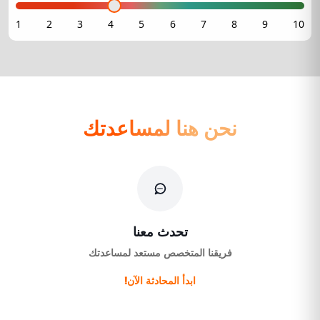
نحن هنا لمساعدتك
تحدث معنا
فريقنا المتخصص مستعد لمساعدتك
ابدأ المحادثة الآن!