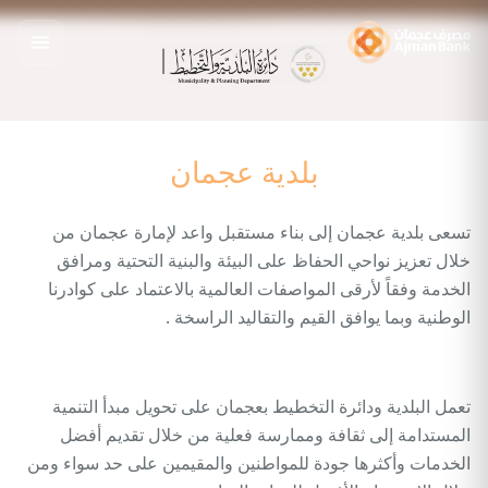
بلدية عجمان
تسعى بلدية عجمان إلى بناء مستقبل واعد لإمارة عجمان من
خلال تعزيز نواحي الحفاظ على البيئة والبنية التحتية ومرافق
الخدمة وفقاً لأرقى المواصفات العالمية بالاعتماد على كوادرنا
الوطنية وبما يوافق القيم والتقاليد الراسخة .
تعمل البلدية ودائرة التخطيط بعجمان على تحويل مبدأ التنمية
المستدامة إلى ثقافة وممارسة فعلية من خلال تقديم أفضل
الخدمات وأكثرها جودة للمواطنين والمقيمين على حد سواء ومن