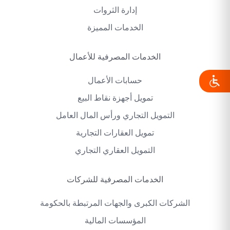
إدارة الثروات
الخدمات المميزة
الخدمات المصرفية للأعمال
حسابات الأعمال
تمويل أجهزة نقاط البيع
التمويل التجاري ورأس المال العامل
تمويل العقارات التجارية
التمويل العقاري التجاري
الخدمات المصرفية للشركات
الشركات الكبرى والجهات المرتبطة بالحكومة
المؤسسات المالية