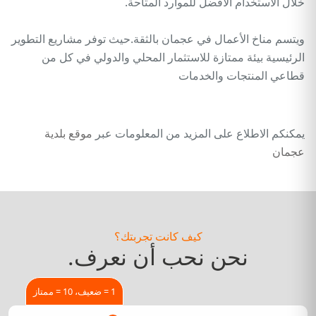
خلال الاستخدام الأفضل للموارد المتاحة.
ويتسم مناخ الأعمال في عجمان بالثقة.حيث توفر مشاريع التطوير
الرئيسية بيئة ممتازة للاستثمار المحلي والدولي في كل من
قطاعي المنتجات والخدمات
يمكنكم الاطلاع على المزيد من المعلومات عبر
موقع بلدية
عجمان
كيف كانت تجربتك؟
نحن نحب أن نعرف.
1 = ضعيف، 10 = ممتاز