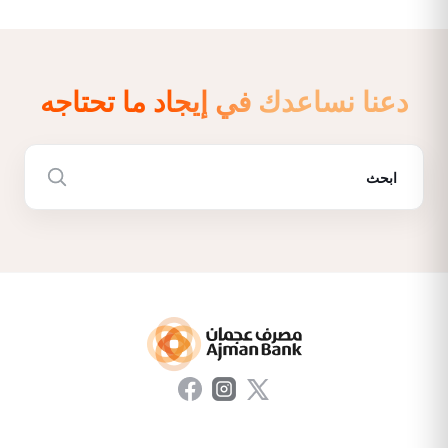
دعنا نساعدك في إيجاد ما تحتاجه