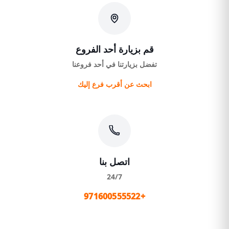
قم بزيارة أحد الفروع
تفضل بزيارتنا في أحد فروعنا
ابحث عن أقرب فرع إليك
اتصل بنا
24/7
+971600555522