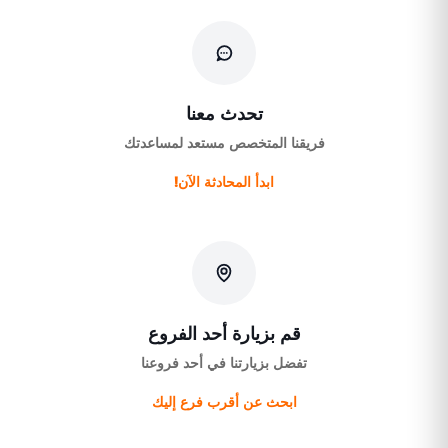
تحدث معنا
فريقنا المتخصص مستعد لمساعدتك
ابدأ المحادثة الآن!
قم بزيارة أحد الفروع
تفضل بزيارتنا في أحد فروعنا
ابحث عن أقرب فرع إليك