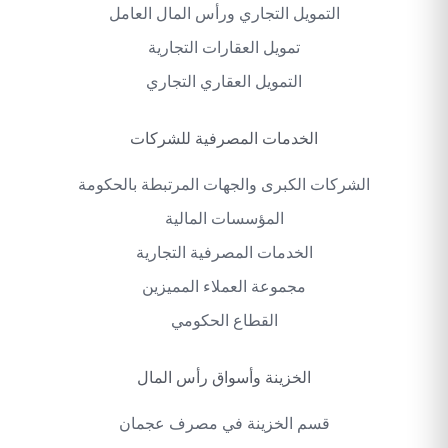
التمويل التجاري ورأس المال العامل
تمويل العقارات التجارية
التمويل العقاري التجاري
الخدمات المصرفية للشركات
الشركات الكبرى والجهات المرتبطة بالحكومة
المؤسسات المالية
الخدمات المصرفية التجارية
مجموعة العملاء المميزين
القطاع الحكومي
الخزينة وأسواق رأس المال
قسم الخزينة في مصرف عجمان