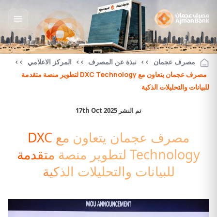
مصرف عجمان
>>
نبذة عن المصرف
>>
المركز الاعلامي
>>
مصرف عجمان يتعاون مع DXC Technology لتطوير منصة متقدمة
للبيانات والتحليلات الذكية
تم النشر 17th Oct 2025
مصرف عجمان يتعاون مع DXC
Technology لتطوير منصة متقدمة
للبيانات والتحليلات الذكية