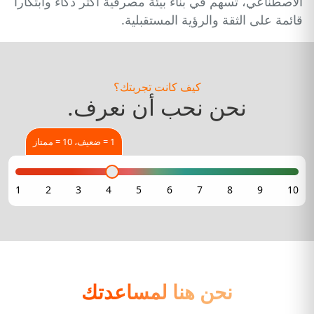
الاصطناعي، تسهم في بناء بيئة مصرفية أكثر ذكاءً وابتكاراً
قائمة على الثقة والرؤية المستقبلية.
كيف كانت تجربتك؟
نحن نحب أن نعرف.
1 = ضعيف، 10 = ممتاز
نحن هنا لمساعدتك