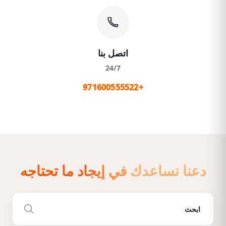
اتصل بنا
24/7
+971600555522
دعنا نساعدك في إيجاد ما تحتاجه