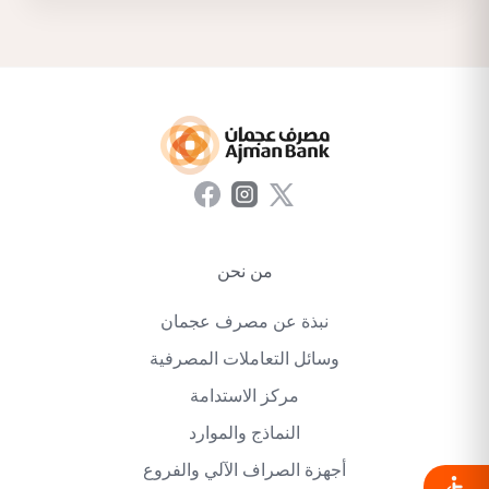
من نحن
نبذة عن مصرف عجمان
وسائل التعاملات المصرفية
مركز الاستدامة
النماذج والموارد
أجهزة الصراف الآلي والفروع