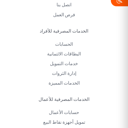
اتصل بنا
فرص العمل
الخدمات المصرفية للأفراد
الحسابات
البطاقات الائتمانية
خدمات التمويل
إدارة الثروات
الخدمات المميزة
الخدمات المصرفية للأعمال
حسابات الأعمال
تمويل أجهزة نقاط البيع