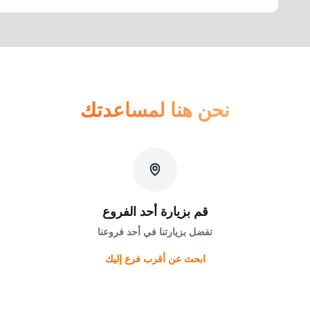
نحن هنا لمساعدتك
قم بزيارة أحد الفروع
تفضل بزيارتنا في أحد فروعنا
ابحث عن أقرب فرع إليك