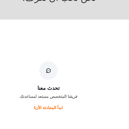
تحدث معنا
فريقنا المتخصص مستعد لمساعدتك
ابدأ المحادثة الآن!