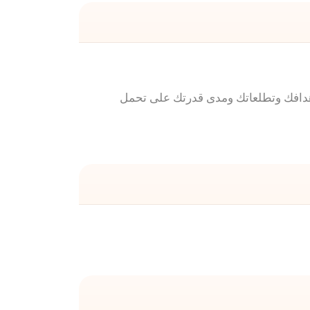
 أهدافك وتطلعاتك ومدى قدرتك على تحمل