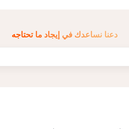
دعنا نساعدك في إيجاد ما تحتاجه