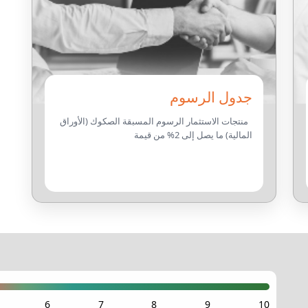
جدول الرسوم
منتجات الاستثمار الرسوم المسبقة الصكوك (الأوراق
المالية) ما يصل إلى 2% من قيمة