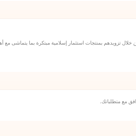
ن خلال تزويدهم بمنتجات استثمار إسلامية مبتكرة بما يتماشى مع
فق مع متطلباتك.