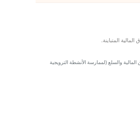
لمالية المتباينة.
مالية والسلع (لممارسة الأنشطة الترويجية