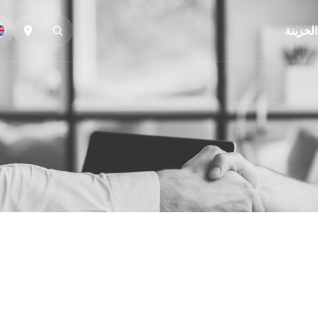
الخزينة