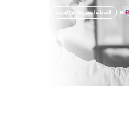
الخدمات المصرفية عبر الإنترنت
خدمة العملاء
EN