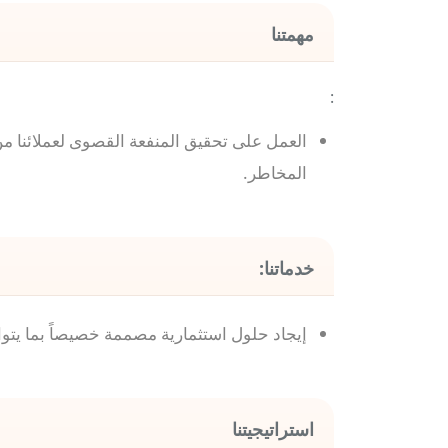
مهمتنا
:
العمل على تحقيق المنفعة القصوى لعملائنا م
المخاطر.
خدماتنا:
إيجاد حلول استثمارية مصممة خصيصاً بما يتوا
استراتيجيتنا