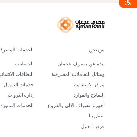
من نحن
الخدمات المصرفية
نبذة عن مصرف عجمان
الحسابات
وسائل التعاملات المصرفية
البطاقات الائتماني
مركز الاستدامة
خدمات التمويل
النماذج والموارد
إدارة الثروات
أجهزة الصراف الآلي والفروع
الخدمات المميزة
اتصل بنا
فرص العمل