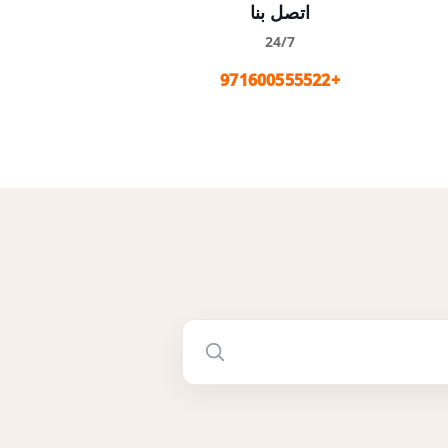
اتصل بنا
24/7
+971600555522