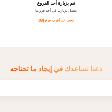
قم بزيارة أحد الفروع
تفضل بزيارتنا في أحد فروعنا
ابحث عن أقرب فرع إليك
دعنا نساعدك في إيجاد ما تحتاجه