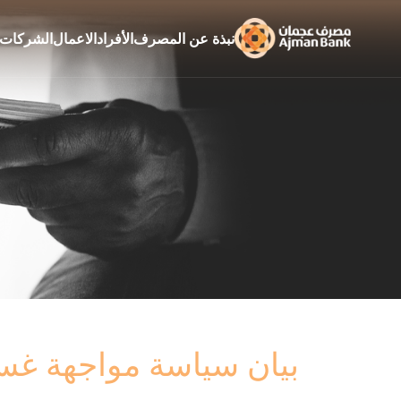
نبذة عن المصرف
الأفراد
الاعمال
الشركات
بيان سياسة مواجهة غسل