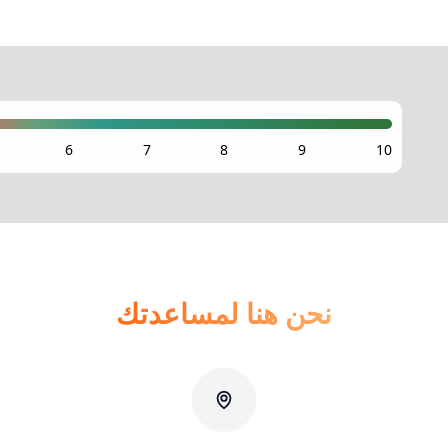
نحن هنا لمساعدتك