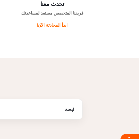
تحدث معنا
فريقنا المتخصص مستعد لمساعدتك
ابدأ المحادثة الآن!