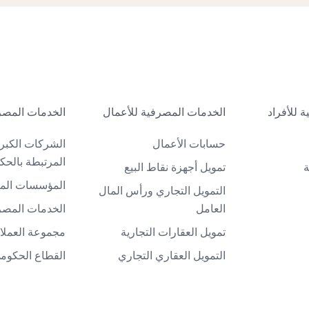
 للأفراد
الخدمات المصرفية للأعمال
الخدمات المصر
حسابات الأعمال
الشركات الكبر
المرتبطة بالحك
ة
تمويل أجهزة نقاط البيع
المؤسسات الما
التمويل التجاري ورأس المال
العامل
الخدمات المصرف
تمويل العقارات التجارية
مجموعة العملاء
التمويل العقاري التجاري
القطاع الحكوم