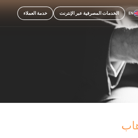
الخدمات المصرفية عبر الإنترنت
خدمة العملاء
EN
هاب